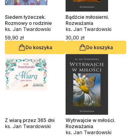
Siedem łyżeczek.
Bądźcie miłosierni.
Rozmowy o rodzinie
Rozważania
ks. Jan Twardowski
ks. Jan Twardowski
59,90 zł
30,00 zł
Do koszyka
Do koszyka
Z wiarą przez 365 dni
Wytrwajcie w miłości.
ks. Jan Twardowski
Rozważania
ks. Jan Twardowski