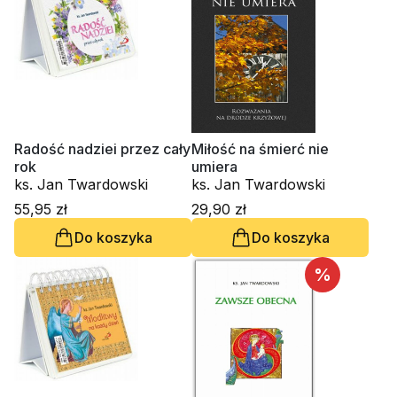
Radość nadziei przez cały
Miłość na śmierć nie
rok
umiera
ks. Jan Twardowski
ks. Jan Twardowski
55,95 zł
29,90 zł
Do koszyka
Do koszyka
%