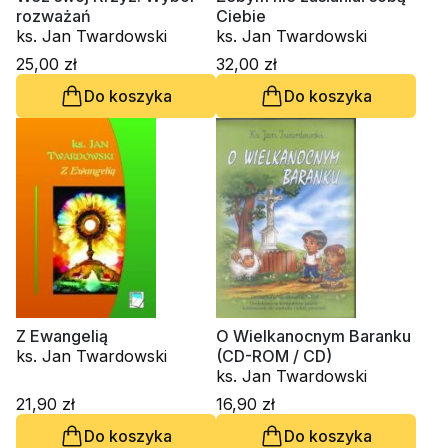
rozważań
Ciebie
ks. Jan Twardowski
ks. Jan Twardowski
25,00 zł
32,00 zł
Do koszyka
Do koszyka
Z Ewangelią
O Wielkanocnym Baranku
ks. Jan Twardowski
(CD-ROM / CD)
ks. Jan Twardowski
21,90 zł
16,90 zł
Do koszyka
Do koszyka