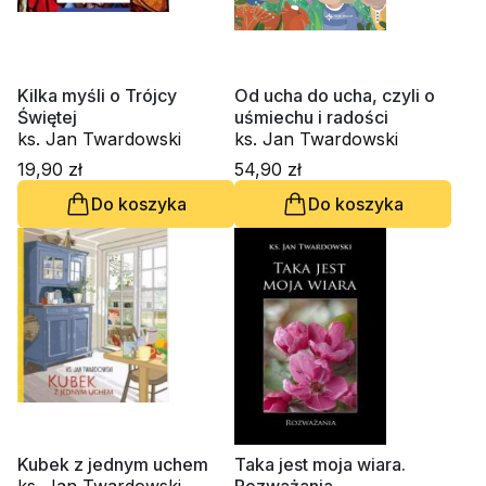
Kilka myśli o Trójcy
Od ucha do ucha, czyli o
Świętej
uśmiechu i radości
ks. Jan Twardowski
ks. Jan Twardowski
19,90 zł
54,90 zł
Do koszyka
Do koszyka
Kubek z jednym uchem
Taka jest moja wiara.