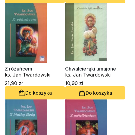
Z różańcem
Chwalcie łąki umajone
ks. Jan Twardowski
ks. Jan Twardowski
21,90 zł
10,90 zł
Do koszyka
Do koszyka