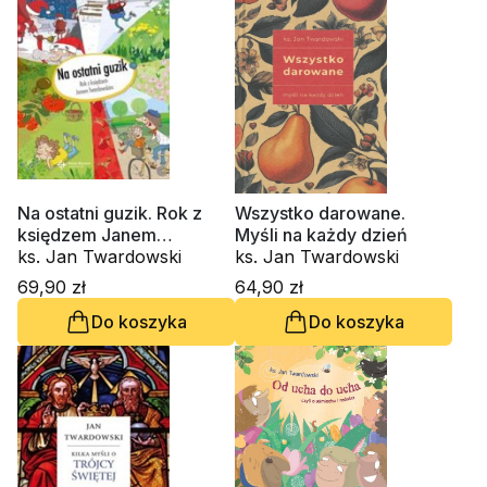
Na ostatni guzik. Rok z
Wszystko darowane.
księdzem Janem
Myśli na każdy dzień
Twardowskim
ks. Jan Twardowski
ks. Jan Twardowski
69,90 zł
64,90 zł
Do koszyka
Do koszyka