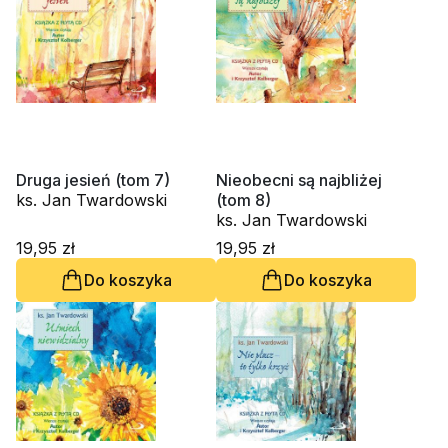
Druga jesień (tom 7)
Nieobecni są najbliżej
ks. Jan Twardowski
(tom 8)
ks. Jan Twardowski
19,95 zł
19,95 zł
Do koszyka
Do koszyka