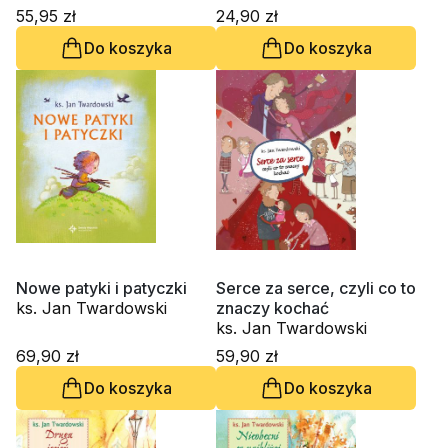
55,95 zł
24,90 zł
Do koszyka
Do koszyka
Nowe patyki i patyczki
Serce za serce, czyli co to
ks. Jan Twardowski
znaczy kochać
ks. Jan Twardowski
69,90 zł
59,90 zł
Do koszyka
Do koszyka