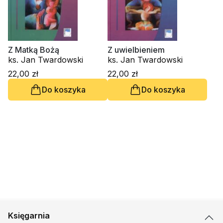
Z Matką Bożą
Z uwielbieniem
ks. Jan Twardowski
ks. Jan Twardowski
22,00 zł
22,00 zł
Do koszyka
Do koszyka
Księgarnia