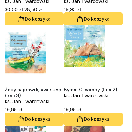
przykazaniu miłości
ks. Jan Twardowski
ks. Jan Twardowski
30,00 zł
28,50 zł
19,95 zł
Do koszyka
Do koszyka
Żeby naprawdę uwierzyć
Byłem Ci wierny (tom 2)
(tom 3)
ks. Jan Twardowski
ks. Jan Twardowski
19,95 zł
19,95 zł
Do koszyka
Do koszyka