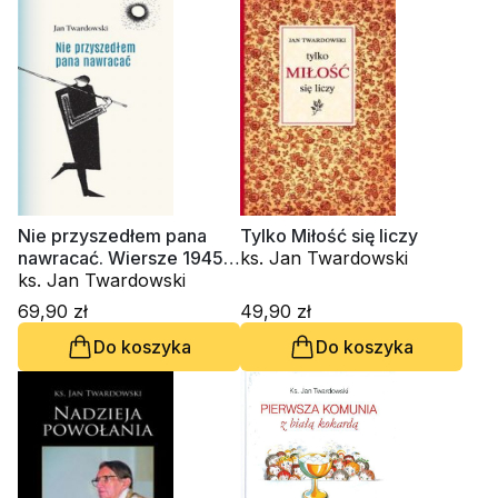
Nie przyszedłem pana
Tylko Miłość się liczy
nawracać. Wiersze 1945-
ks. Jan Twardowski
2006
ks. Jan Twardowski
69,90 zł
49,90 zł
Do koszyka
Do koszyka