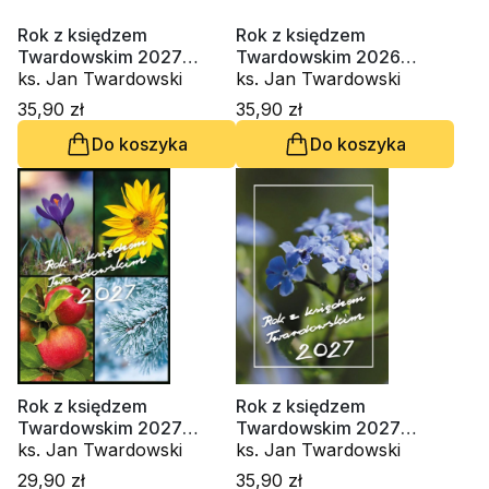
Rok z księdzem
Rok z księdzem
Twardowskim 2027
Twardowskim 2026
(kwiat wiśni)
ks. Jan Twardowski
(biedronka)
ks. Jan Twardowski
35,90 zł
35,90 zł
Do koszyka
Do koszyka
Rok z księdzem
Rok z księdzem
Twardowskim 2027
Twardowskim 2027
(cztery pory roku)
ks. Jan Twardowski
(pszczoła)
ks. Jan Twardowski
29,90 zł
35,90 zł