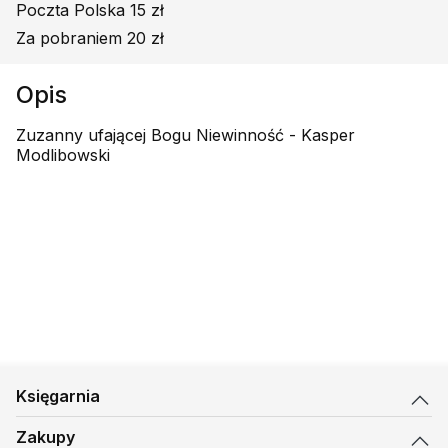
Poczta Polska 15 zł
Za pobraniem 20 zł
Opis
Zuzanny ufającej Bogu Niewinność - Kasper
Modlibowski
Księgarnia
Zakupy