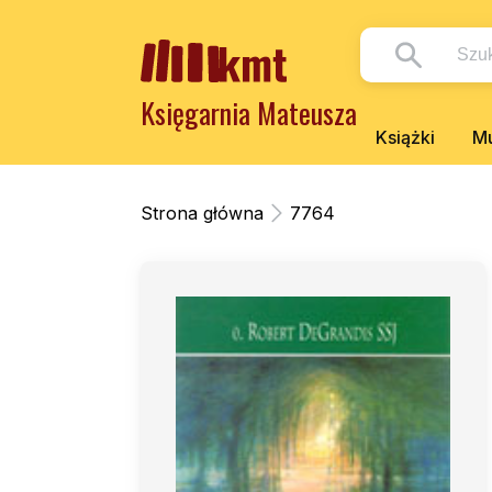
Księgarnia Mateusza
Książki
Mu
Strona główna
7764