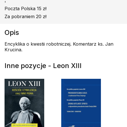
'
Poczta Polska 15 zł
Za pobraniem 20 zł
Opis
Encyklika o kwestii robotniczej. Komentarz ks. Jan
Krucina.
Inne pozycje - Leon XIII