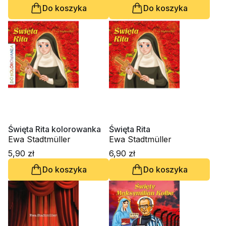
Do koszyka
Do koszyka
Święta Rita kolorowanka
Święta Rita
Ewa Stadtmüller
Ewa Stadtmüller
5,90 zł
6,90 zł
Do koszyka
Do koszyka