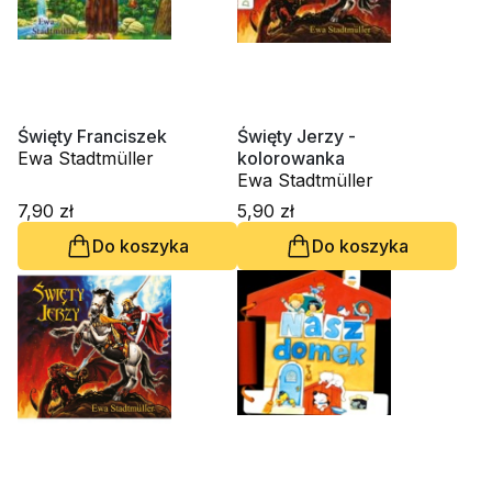
Święty Franciszek
Święty Jerzy -
Ewa Stadtmüller
kolorowanka
Ewa Stadtmüller
7,90 zł
5,90 zł
Do koszyka
Do koszyka