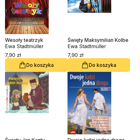
Wesoły teatrzyk
Święty Maksymilian Kolbe
Ewa Stadtmüller
Ewa Stadtmüller
7,90 zł
7,90 zł
Do koszyka
Do koszyka