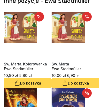
Inne pozycje - Ewa Stadtmüller
%
%
Św. Marta. Kolorowanka
Św. Marta
Ewa Stadtmüller
Ewa Stadtmüller
10,90 zł
5,90 zł
10,00 zł
6,90 zł
Do koszyka
Do koszyka
%