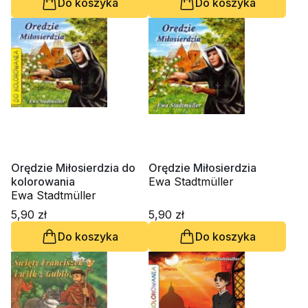
Do koszyka
Do koszyka
Orędzie Miłosierdzia do
Orędzie Miłosierdzia
kolorowania
Ewa Stadtmüller
Ewa Stadtmüller
5,90 zł
5,90 zł
Do koszyka
Do koszyka