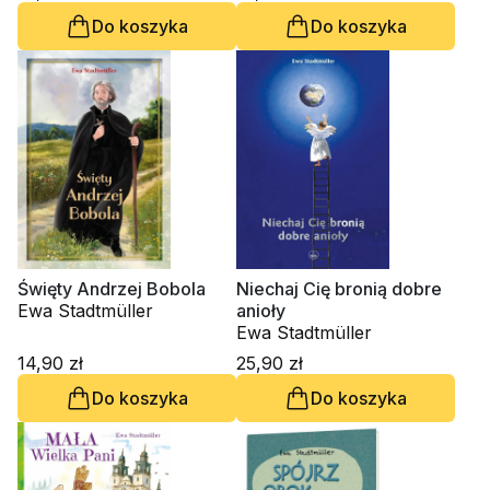
Do koszyka
Do koszyka
Święty Andrzej Bobola
Niechaj Cię bronią dobre
Ewa Stadtmüller
anioły
Ewa Stadtmüller
14,90 zł
25,90 zł
Do koszyka
Do koszyka