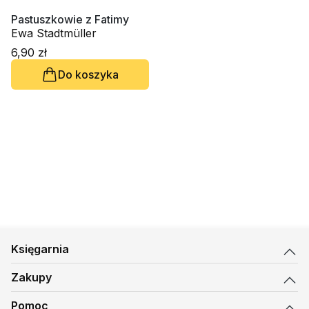
Pastuszkowie z Fatimy
Ewa Stadtmüller
6,90 zł
Do koszyka
Księgarnia
Zakupy
Pomoc