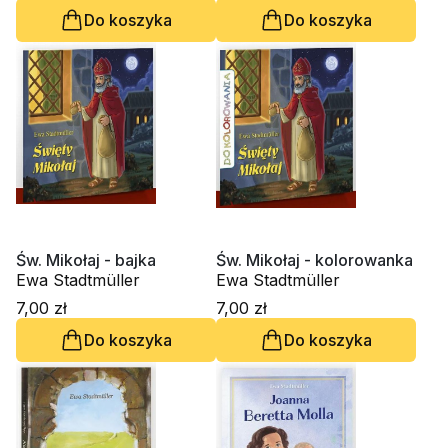
Do koszyka
Do koszyka
Św. Mikołaj - bajka
Św. Mikołaj - kolorowanka
Ewa Stadtmüller
Ewa Stadtmüller
7,00 zł
7,00 zł
Do koszyka
Do koszyka