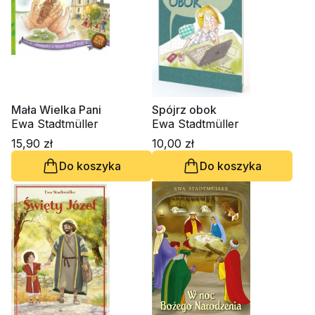
Mała Wielka Pani
Spójrz obok
Ewa Stadtmüller
Ewa Stadtmüller
15,90 zł
10,00 zł
Do koszyka
Do koszyka