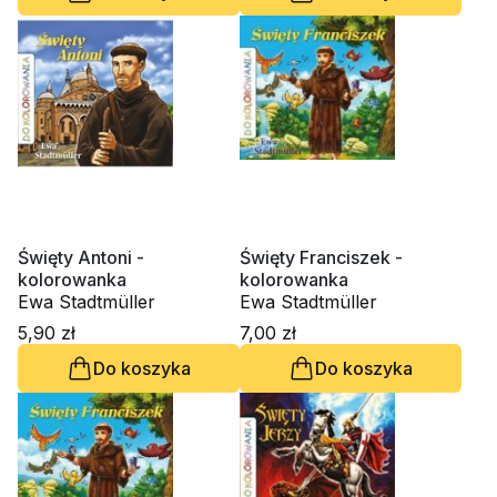
Święty Antoni -
Święty Franciszek -
kolorowanka
kolorowanka
Ewa Stadtmüller
Ewa Stadtmüller
5,90 zł
7,00 zł
Do koszyka
Do koszyka