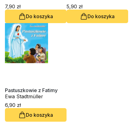
7,90 zł
5,90 zł
Do koszyka
Do koszyka
Pastuszkowie z Fatimy
Ewa Stadtmüller
6,90 zł
Do koszyka