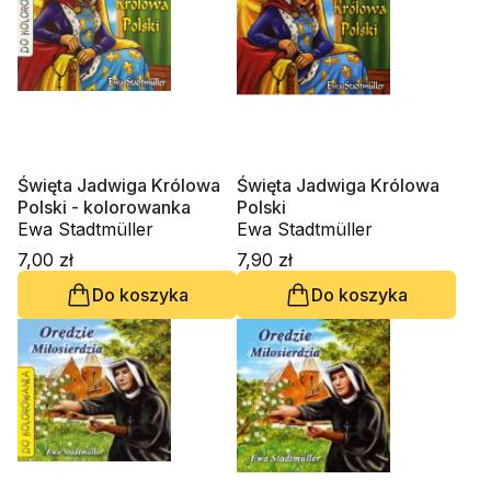
Święta Jadwiga Królowa
Święta Jadwiga Królowa
Polski - kolorowanka
Polski
Ewa Stadtmüller
Ewa Stadtmüller
7,00 zł
7,90 zł
Do koszyka
Do koszyka