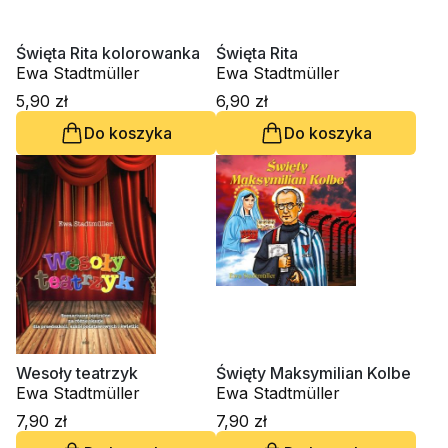
Święta Rita kolorowanka
Święta Rita
Ewa Stadtmüller
Ewa Stadtmüller
5,90 zł
6,90 zł
Do koszyka
Do koszyka
Wesoły teatrzyk
Święty Maksymilian Kolbe
Ewa Stadtmüller
Ewa Stadtmüller
7,90 zł
7,90 zł