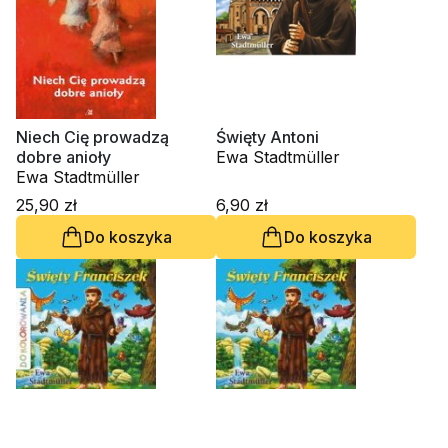
Niech Cię prowadzą
Święty Antoni
dobre anioły
Ewa Stadtmüller
Ewa Stadtmüller
25,90 zł
6,90 zł
Do koszyka
Do koszyka