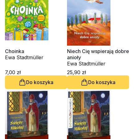
Choinka
Niech Cię wspierają dobre
Ewa Stadtmüller
anioły
Ewa Stadtmüller
7,00 zł
25,90 zł
Do koszyka
Do koszyka