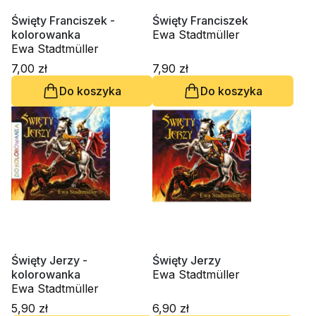
Święty Franciszek -
Święty Franciszek
kolorowanka
Ewa Stadtmüller
Ewa Stadtmüller
7,00 zł
7,90 zł
Do koszyka
Do koszyka
Święty Jerzy -
Święty Jerzy
kolorowanka
Ewa Stadtmüller
Ewa Stadtmüller
5,90 zł
6,90 zł