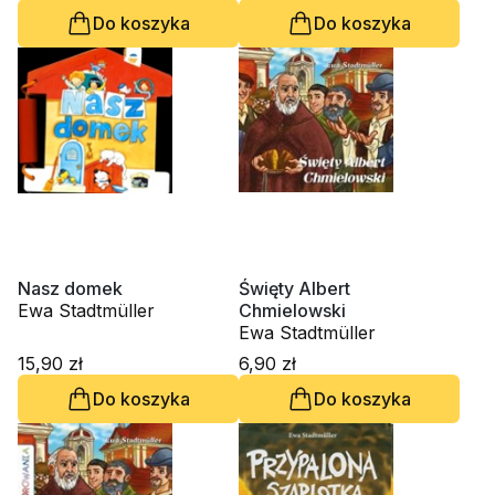
Do koszyka
Do koszyka
Nasz domek
Święty Albert
Ewa Stadtmüller
Chmielowski
Ewa Stadtmüller
15,90 zł
6,90 zł
Do koszyka
Do koszyka