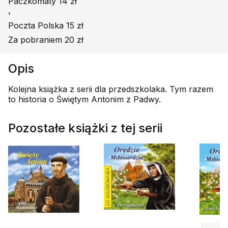
Paczkomaty 14 zł
'
Poczta Polska 15 zł
Za pobraniem 20 zł
Opis
Kolejna książka z serii dla przedszkolaka. Tym razem
to historia o Świętym Antonim z Padwy.
Pozostałe książki z tej serii