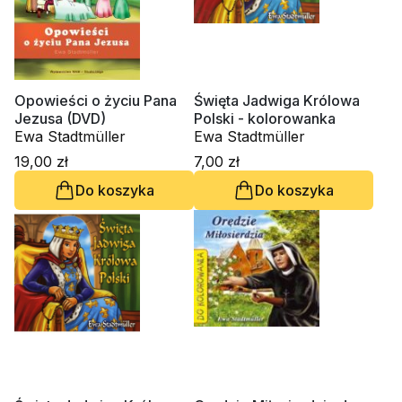
Opowieści o życiu Pana
Święta Jadwiga Królowa
Jezusa (DVD)
Polski - kolorowanka
Ewa Stadtmüller
Ewa Stadtmüller
19,00 zł
7,00 zł
Do koszyka
Do koszyka