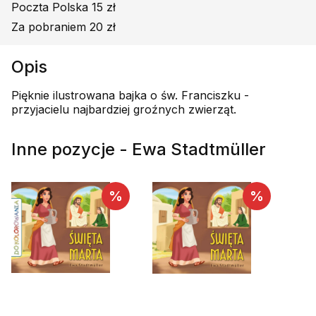
Poczta Polska 15 zł
Za pobraniem 20 zł
Opis
Pięknie ilustrowana bajka o św. Franciszku -
przyjacielu najbardziej groźnych zwierząt.
Inne pozycje - Ewa Stadtmüller
%
%