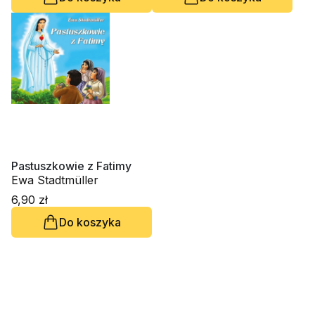
Pastuszkowie z Fatimy
Ewa Stadtmüller
6,90 zł
Do koszyka