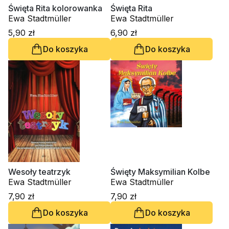
Święta Rita kolorowanka
Święta Rita
Ewa Stadtmüller
Ewa Stadtmüller
5,90 zł
6,90 zł
Do koszyka
Do koszyka
Wesoły teatrzyk
Święty Maksymilian Kolbe
Ewa Stadtmüller
Ewa Stadtmüller
7,90 zł
7,90 zł
Do koszyka
Do koszyka