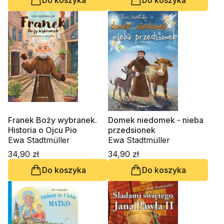
Franek Boży wybranek.
Domek niedomek - nieba
Historia o Ojcu Pio
przedsionek
Ewa Stadtmüller
Ewa Stadtmüller
34,90 zł
34,90 zł
Do koszyka
Do koszyka