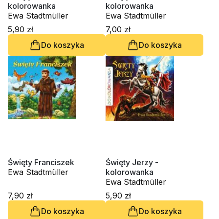
kolorowanka
kolorowanka
Ewa Stadtmüller
Ewa Stadtmüller
5,90 zł
7,00 zł
Do koszyka
Do koszyka
Święty Franciszek
Święty Jerzy -
Ewa Stadtmüller
kolorowanka
Ewa Stadtmüller
7,90 zł
5,90 zł
Do koszyka
Do koszyka