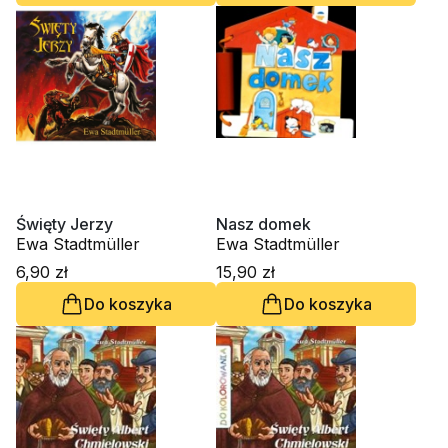
Święty Jerzy
Nasz domek
Ewa Stadtmüller
Ewa Stadtmüller
6,90 zł
15,90 zł
Do koszyka
Do koszyka