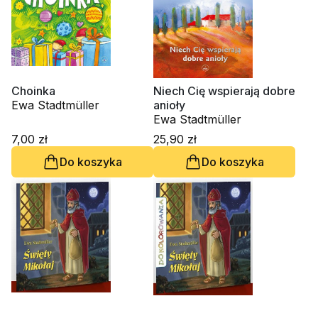
Choinka
Niech Cię wspierają dobre
Ewa Stadtmüller
anioły
Ewa Stadtmüller
7,00 zł
25,90 zł
Do koszyka
Do koszyka