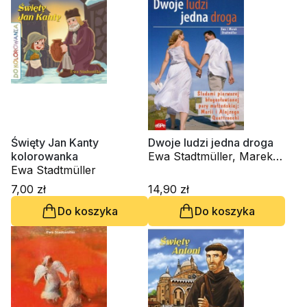
Święty Jan Kanty
Dwoje ludzi jedna droga
kolorowanka
Ewa Stadtmüller, Marek
Ewa Stadtmüller
Stadtmüller
7,00 zł
14,90 zł
Do koszyka
Do koszyka