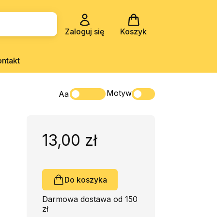
Zaloguj się
Koszyk
ontakt
Motyw
Aa
13,00 zł
Do koszyka
Darmowa dostawa od 150
zł