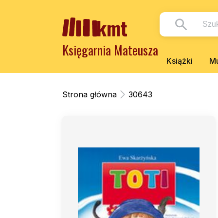
Księgarnia Mateusza
Książki
Mu
Strona główna
30643