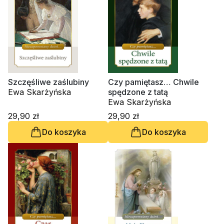
Szczęśliwe zaślubiny
Czy pamiętasz… Chwile
Ewa Skarżyńska
spędzone z tatą
Ewa Skarżyńska
29,90 zł
29,90 zł
Do koszyka
Do koszyka