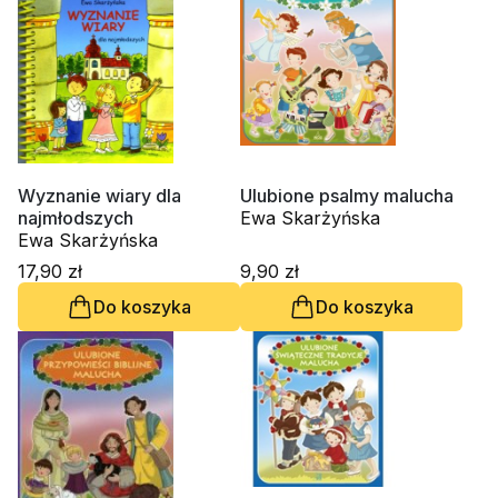
Wyznanie wiary dla
Ulubione psalmy malucha
najmłodszych
Ewa Skarżyńska
Ewa Skarżyńska
17,90 zł
9,90 zł
Do koszyka
Do koszyka