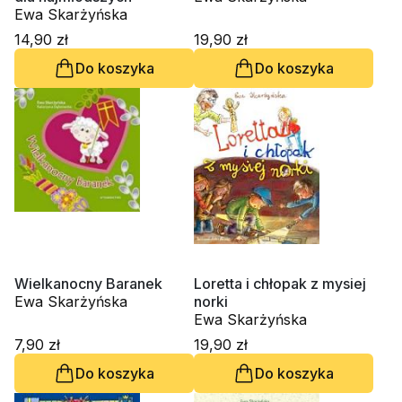
Ewa Skarżyńska
14,90 zł
19,90 zł
Do koszyka
Do koszyka
Wielkanocny Baranek
Loretta i chłopak z mysiej
Ewa Skarżyńska
norki
Ewa Skarżyńska
7,90 zł
19,90 zł
Do koszyka
Do koszyka