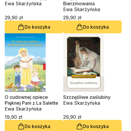
Ewa Skarżyńska
Bierzmowania
Ewa Skarżyńska
29,90 zł
29,90 zł
Do koszyka
Do koszyka
O cudownej opiece
Szczęśliwe zaślubiny
Pięknej Pani z La Salette
Ewa Skarżyńska
Ewa Skarżyńska
19,90 zł
29,90 zł
Do koszyka
Do koszyka