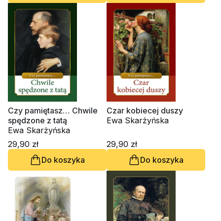
Czy pamiętasz… Chwile
Czar kobiecej duszy
spędzone z tatą
Ewa Skarżyńska
Ewa Skarżyńska
29,90 zł
29,90 zł
Do koszyka
Do koszyka