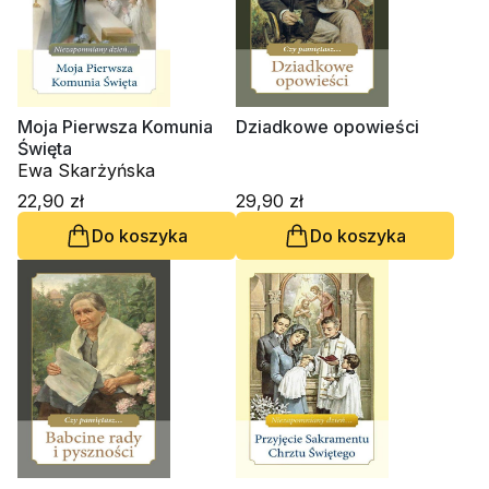
Moja Pierwsza Komunia
Dziadkowe opowieści
Święta
Ewa Skarżyńska
22,90 zł
29,90 zł
Do koszyka
Do koszyka