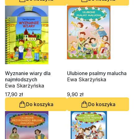
Wyznanie wiary dla
Ulubione psalmy malucha
najmłodszych
Ewa Skarżyńska
Ewa Skarżyńska
17,90 zł
9,90 zł
Do koszyka
Do koszyka