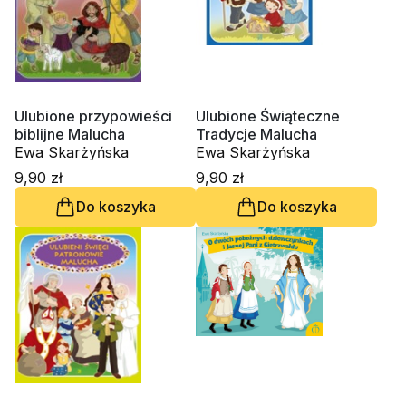
Ulubione przypowieści
Ulubione Świąteczne
biblijne Malucha
Tradycje Malucha
Ewa Skarżyńska
Ewa Skarżyńska
9,90 zł
9,90 zł
Do koszyka
Do koszyka