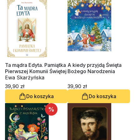
Ta mądra Edyta. Pamiątka
A kiedy przyjdą Święta
Pierwszej Komunii Świętej
Bożego Narodzenia
Ewa Skarżyńska
39,90 zł
39,90 zł
Do koszyka
Do koszyka
%