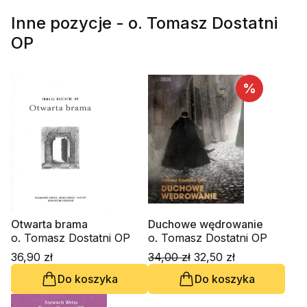
Inne pozycje - o. Tomasz Dostatni
OP
%
Otwarta brama
Duchowe wędrowanie
o. Tomasz Dostatni OP
o. Tomasz Dostatni OP
36,90 zł
34,00 zł
32,50 zł
Do koszyka
Do koszyka