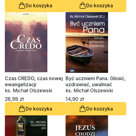
Do koszyka
Do koszyka
Czas CREDO, czas nowej
Być uczniem Pana. Głosić,
ewangelizacji
uzdrawiać, uwalniać
ks. Michał Olszewski
ks. Michał Olszewski
28,99 zł
14,90 zł
Do koszyka
Do koszyka