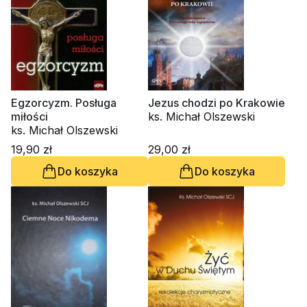
Egzorcyzm. Posługa
Jezus chodzi po Krakowie
miłości
ks. Michał Olszewski
ks. Michał Olszewski
19,90 zł
29,00 zł
Do koszyka
Do koszyka