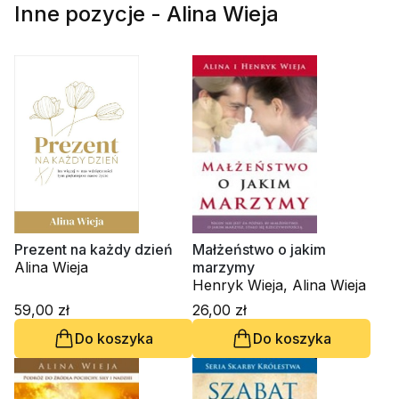
Inne pozycje - Alina Wieja
Prezent na każdy dzień
Małżeństwo o jakim
Alina Wieja
marzymy
Henryk Wieja, Alina Wieja
59,00 zł
26,00 zł
Do koszyka
Do koszyka