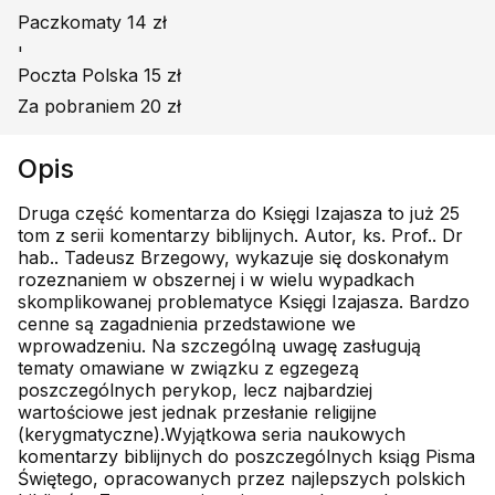
Paczkomaty 14 zł
'
Poczta Polska 15 zł
Za pobraniem 20 zł
Opis
Druga część komentarza do Księgi Izajasza to już 25
tom z serii komentarzy biblijnych. Autor, ks. Prof.. Dr
hab.. Tadeusz Brzegowy, wykazuje się doskonałym
rozeznaniem w obszernej i w wielu wypadkach
skomplikowanej problematyce Księgi Izajasza. Bardzo
cenne są zagadnienia przedstawione we
wprowadzeniu. Na szczególną uwagę zasługują
tematy omawiane w związku z egzegezą
poszczególnych perykop, lecz najbardziej
wartościowe jest jednak przesłanie religijne
(kerygmatyczne).Wyjątkowa seria naukowych
komentarzy biblijnych do poszczególnych ksiąg Pisma
Świętego, opracowanych przez najlepszych polskich