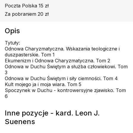
Poczta Polska 15 zł
Za pobraniem 20 zł
Opis
Tytuły:
Odnowa Charyzmatyczna. Wskazania teologiczne i
duszpasterskie. Tom 1
Ekumenizm i Odnowa Charyzmatyczna. Tom 2
Odnowa w Duchu Świętym a służba człowiekowi. Tom
3
Odnowa w Duchu Świętym i siły ciemności. Tom 4
Kult mojego ja i moja wiara. Tom 5
Spoczynek w Duchu - kontrowersyjne zjawisko. Tom
6
Inne pozycje - kard. Leon J.
Suenens