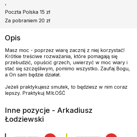
'
Poczta Polska 15 zł
Za pobraniem 20 zł
Opis
Masz moc - poprzez wiarę zacznij z niej korzystać!
Krótkie treściwe rozważania, które pomagają się
przebudzić, opuścić grzech, uwierzyć w moc wiary i
stać się szczęśliwym, pomimo wszystko. Zaufaj Bogu,
a On sam będzie działał.
Jeżeli praktykujesz smutek, to będziesz w nim coraz
lepszy. Praktykuj MIŁOŚĆ
Inne pozycje - Arkadiusz
Łodziewski