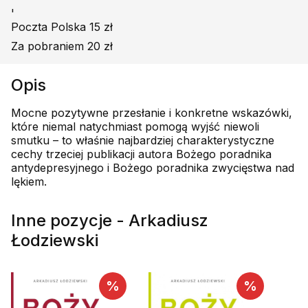
'
Poczta Polska 15 zł
Za pobraniem 20 zł
Opis
Mocne pozytywne przesłanie i konkretne wskazówki,
które niemal natychmiast pomogą wyjść niewoli
smutku – to właśnie najbardziej charakterystyczne
cechy trzeciej publikacji autora Bożego poradnika
antydepresyjnego i Bożego poradnika zwycięstwa nad
lękiem.
Inne pozycje - Arkadiusz
Łodziewski
%
%