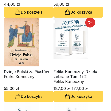
44,00 zł
59,00 zł
Do koszyka
Do koszyka
%
Dzieje Polski za Piastów
Feliks Koneczny. Dzieła
Feliks Koneczny
zebrane Tom 1 i 2
Feliks Koneczny
55,00 zł
187,00 zł
177,00 zł
Do koszyka
Do koszyka