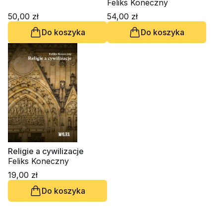
Feliks Koneczny
50,00 zł
54,00 zł
Do koszyka
Do koszyka
Religie a cywilizacje
Feliks Koneczny
19,00 zł
Do koszyka