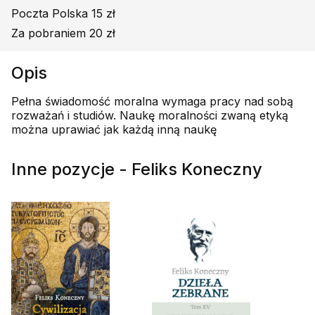
Poczta Polska 15 zł
Za pobraniem 20 zł
Opis
Pełna świadomość moralna wymaga pracy nad sobą
rozważań i studiów. Naukę moralności zwaną etyką
można uprawiać jak każdą inną naukę
Inne pozycje - Feliks Koneczny