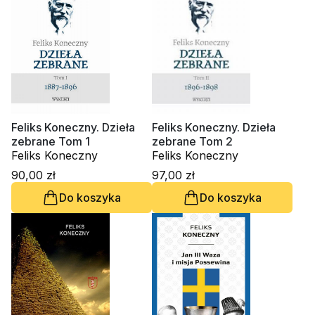
Feliks Koneczny. Dzieła
Feliks Koneczny. Dzieła
zebrane Tom 1
zebrane Tom 2
Feliks Koneczny
Feliks Koneczny
90,00 zł
97,00 zł
Do koszyka
Do koszyka