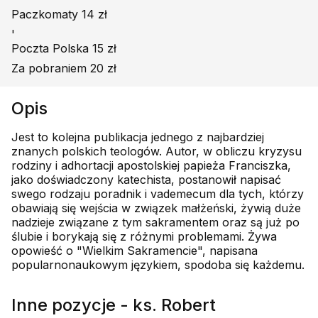
Paczkomaty 14 zł
'
Poczta Polska 15 zł
Za pobraniem 20 zł
Opis
Jest to kolejna publikacja jednego z najbardziej
znanych polskich teologów. Autor, w obliczu kryzysu
rodziny i adhortacji apostolskiej papieża Franciszka,
jako doświadczony katechista, postanowił napisać
swego rodzaju poradnik i vademecum dla tych, którzy
obawiają się wejścia w związek małżeński, żywią duże
nadzieje związane z tym sakramentem oraz są już po
ślubie i borykają się z różnymi problemami. Żywa
opowieść o "Wielkim Sakramencie", napisana
popularnonaukowym językiem, spodoba się każdemu.
Inne pozycje - ks. Robert