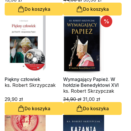
Do koszyka
Do koszyka
%
Piękny człowiek
Wymagający Papież. W
ks. Robert Skrzypczak
hołdzie Benedyktowi XVI
ks. Robert Skrzypczak
29,90 zł
34,90 zł
31,00 zł
Do koszyka
Do koszyka