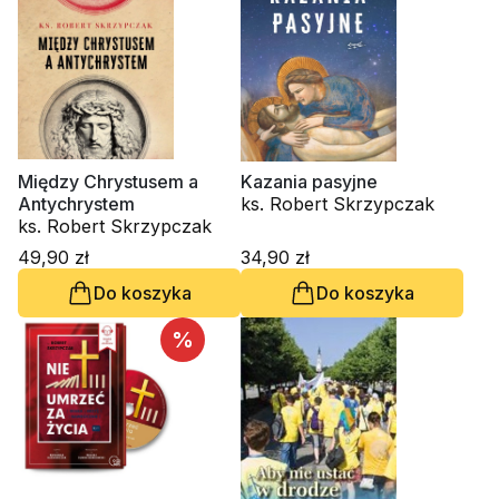
Między Chrystusem a
Kazania pasyjne
Antychrystem
ks. Robert Skrzypczak
ks. Robert Skrzypczak
49,90 zł
34,90 zł
Do koszyka
Do koszyka
%