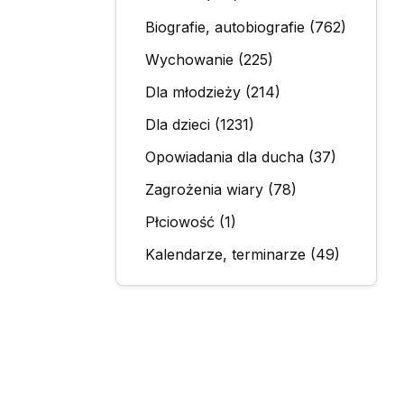
Biografie, autobiografie (762)
Wychowanie (225)
Dla młodzieży (214)
Dla dzieci (1231)
Opowiadania dla ducha (37)
Zagrożenia wiary (78)
Płciowość (1)
Kalendarze, terminarze (49)