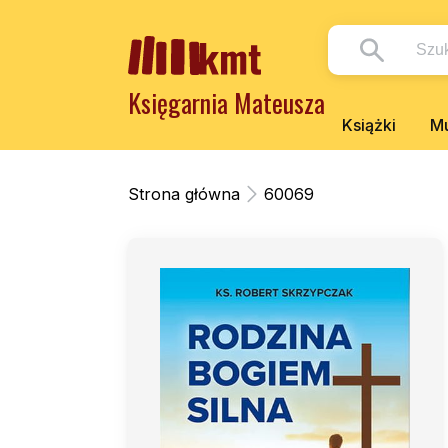
Księgarnia Mateusza
Książki
Mu
Strona główna
60069