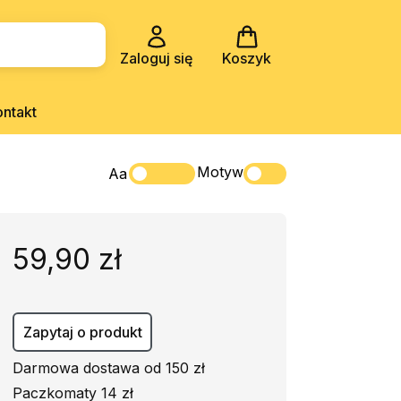
Zaloguj się
Koszyk
ontakt
Motyw
Aa
59,90 zł
Zapytaj o produkt
Darmowa dostawa od 150 zł
Paczkomaty 14 zł