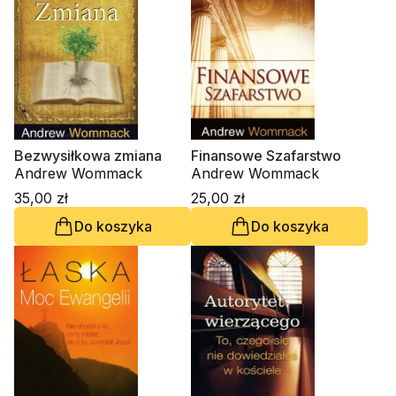
Bezwysiłkowa zmiana
Finansowe Szafarstwo
Andrew Wommack
Andrew Wommack
35,00 zł
25,00 zł
Do koszyka
Do koszyka