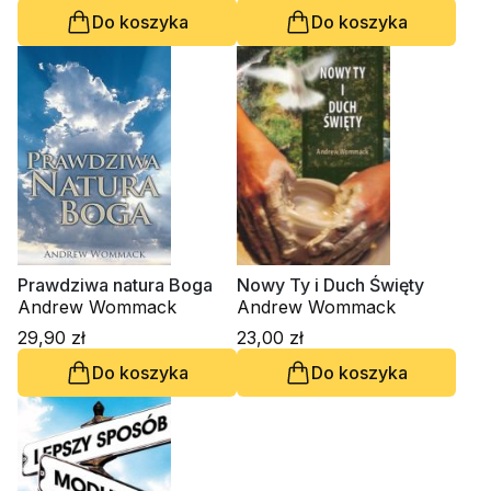
Do koszyka
Do koszyka
Prawdziwa natura Boga
Nowy Ty i Duch Święty
Andrew Wommack
Andrew Wommack
29,90 zł
23,00 zł
Do koszyka
Do koszyka