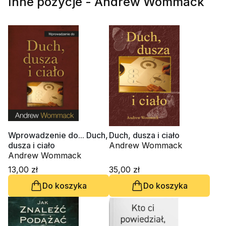
Inne pozycje - Andrew Wommack
Wprowadzenie do... Duch,
Duch, dusza i ciało
dusza i ciało
Andrew Wommack
Andrew Wommack
13,00 zł
35,00 zł
Do koszyka
Do koszyka