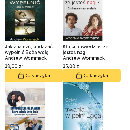
Jak znaleźć, podążać,
Kto ci powiedział, że
wypełnić Bożą wolę
jesteś nagi
Andrew Wommack
Andrew Wommack
39,00 zł
35,00 zł
Do koszyka
Do koszyka