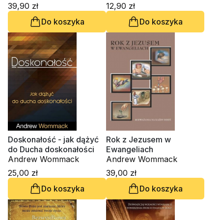
39,90 zł
12,90 zł
Do koszyka
Do koszyka
Doskonałość - jak dążyć
Rok z Jezusem w
do Ducha doskonałości
Ewangeliach
Andrew Wommack
Andrew Wommack
25,00 zł
39,00 zł
Do koszyka
Do koszyka