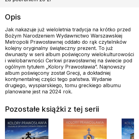
Opis
Jak nakazuje już wieloletnia tradycja na krótko przed
Bożym Narodzeniem Wydawnictwo Warszawskiej
Metropolii Prawosławnej oddało do rąk czytelników
kolejny oryginalny świąteczny prezent. To już
dwunasty w serii album poświęcony wielokulturowości
i wielobarwności Cerkwi prawosławnej na świecie pod
ogólnym tytułem „Kolory Prawosławia”. Najnowszy
album poświęcony został Grecji, a dokładniej
kontynentalnej części tego państwa. Wydanie
drugiego, wyspiarskiego, tomu greckiego albumu
planowane jest na 2024 rok.
Pozostałe książki z tej serii