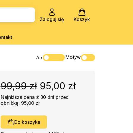
Zaloguj się
Koszyk
ontakt
Motyw
Aa
99,99 zł
95,00 zł
Najniższa cena z 30 dni przed
obniżką: 95,00 zł
Do koszyka