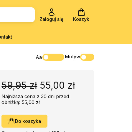
Zaloguj się
Koszyk
ontakt
Motyw
Aa
59,95 zł
55,00 zł
Najniższa cena z 30 dni przed
obniżką: 55,00 zł
Do koszyka