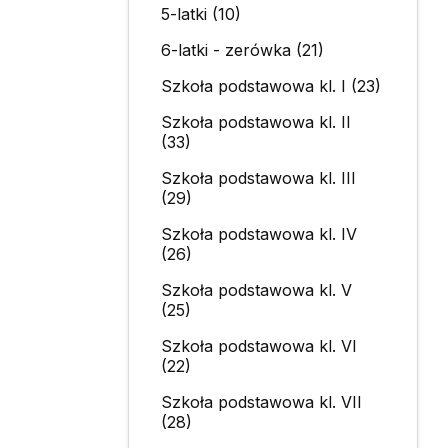
5-latki (10)
6-latki - zerówka (21)
Szkoła podstawowa kl. I (23)
Szkoła podstawowa kl. II
(33)
Szkoła podstawowa kl. III
(29)
Szkoła podstawowa kl. IV
(26)
Szkoła podstawowa kl. V
(25)
Szkoła podstawowa kl. VI
(22)
Szkoła podstawowa kl. VII
(28)