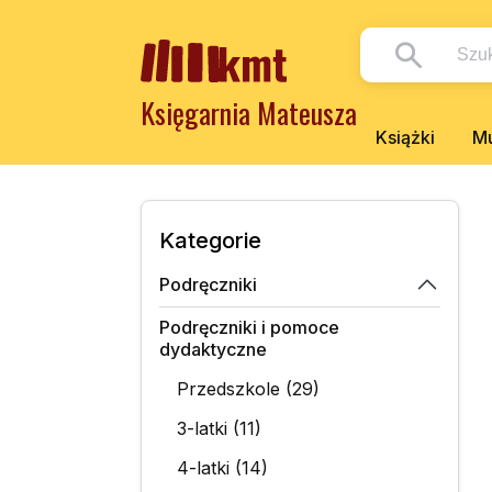
Księgarnia Mateusza
Książki
Mu
Kategorie
Podręczniki
Podręczniki i pomoce
dydaktyczne
Przedszkole (29)
3-latki (11)
4-latki (14)