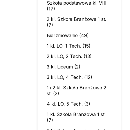
Szkoła podstawowa kl. VIII
(17)
2 kl. Szkoła Branżowa 1 st.
(7)
Bierzmowanie (49)
1 kl. LO, 1 Tech. (15)
2 kl. LO, 2 Tech. (13)
3 kl. Liceum (2)
3 kl. LO, 4 Tech. (12)
1 i 2 kl. Szkoła Branżowa 2
st. (2)
4 kl. LO, 5 Tech. (3)
1 kl. Szkoła Branżowa 1 st.
(7)