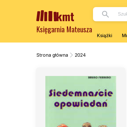
Księgarnia Mateusza
Książki
Mu
Strona główna
2024