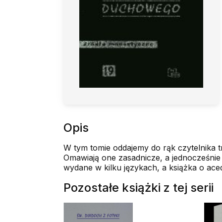
Opis
W tym tomie oddajemy do rąk czytelnika t
Omawiają one zasadnicze, a jednocześnie 
wydane w kilku językach, a książka o ace
Pozostałe książki z tej serii