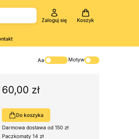
Zaloguj się
Koszyk
ontakt
Motyw
Aa
60,00 zł
Do koszyka
Darmowa dostawa od 150 zł
Paczkomaty 14 zł