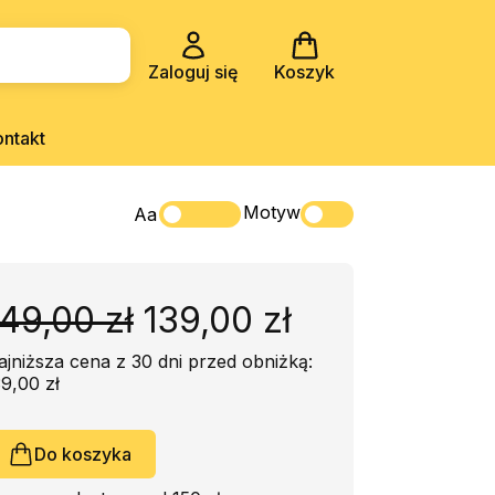
Zaloguj się
Koszyk
ontakt
Motyw
Aa
49,00 zł
139,00 zł
ajniższa cena z 30 dni przed obniżką:
39,00 zł
Do koszyka