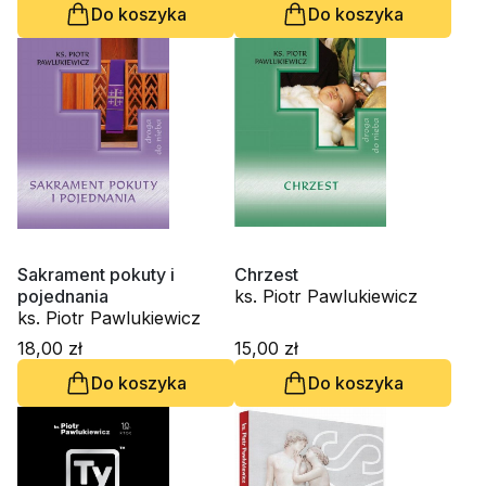
Do koszyka
Do koszyka
Sakrament pokuty i
Chrzest
pojednania
ks. Piotr Pawlukiewicz
ks. Piotr Pawlukiewicz
18,00 zł
15,00 zł
Do koszyka
Do koszyka