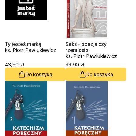
Ty jesteś marką
Seks - poezja czy
ks. Piotr Pawlukiewicz
rzemiosło
ks. Piotr Pawlukiewicz
43,90 zł
39,90 zł
Do koszyka
Do koszyka