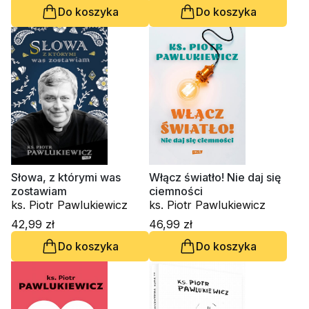
Do koszyka
Do koszyka
Słowa, z którymi was
Włącz światło! Nie daj się
zostawiam
ciemności
ks. Piotr Pawlukiewicz
ks. Piotr Pawlukiewicz
42,99 zł
46,99 zł
Do koszyka
Do koszyka