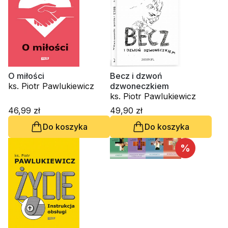
O miłości
Becz i dzwoń
ks. Piotr Pawlukiewicz
dzwoneczkiem
ks. Piotr Pawlukiewicz
46,99 zł
49,90 zł
Do koszyka
Do koszyka
%