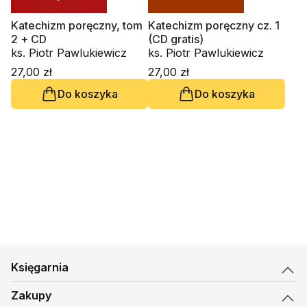
Katechizm poręczny, tom
Katechizm poręczny cz. 1
2 + CD
(CD gratis)
ks. Piotr Pawlukiewicz
ks. Piotr Pawlukiewicz
27,00 zł
27,00 zł
Do koszyka
Do koszyka
Księgarnia
Zakupy