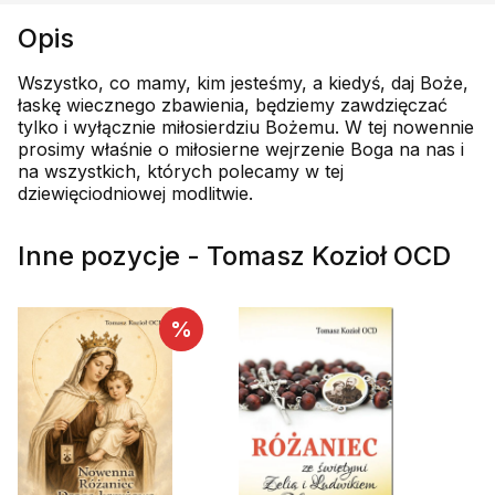
Opis
Wszystko, co mamy, kim jesteśmy, a kiedyś, daj Boże,
łaskę wiecznego zbawienia, będziemy zawdzięczać
tylko i wyłącznie miłosierdziu Bożemu. W tej nowennie
prosimy właśnie o miłosierne wejrzenie Boga na nas i
na wszystkich, których polecamy w tej
dziewięciodniowej modlitwie.
Inne pozycje - Tomasz Kozioł OCD
%