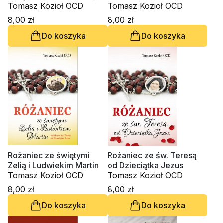
Tomasz Kozioł OCD
Tomasz Kozioł OCD
8,00 zł
8,00 zł
Do koszyka
Do koszyka
Rożaniec ze świętymi
Rożaniec ze św. Teresą
Zelią i Ludwiekim Martin
od Dzieciątka Jezus
Tomasz Kozioł OCD
Tomasz Kozioł OCD
8,00 zł
8,00 zł
Do koszyka
Do koszyka