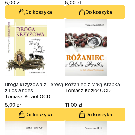
8,00 zł
8,00 zł
Do koszyka
Do koszyka
Droga krzyżowa z Teresą
Różaniec z Małą Arabką
z Los Andes
Tomasz Kozioł OCD
Tomasz Kozioł OCD
8,00 zł
11,00 zł
Do koszyka
Do koszyka