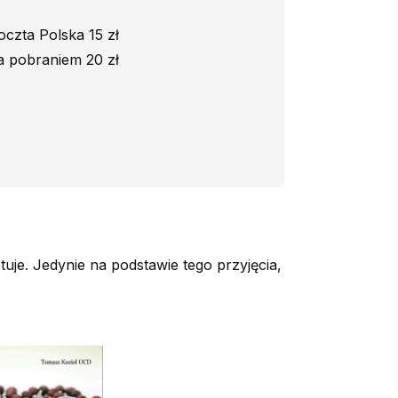
oczta Polska 15 zł
a pobraniem 20 zł
uje. Jedynie na podstawie tego przyjęcia,