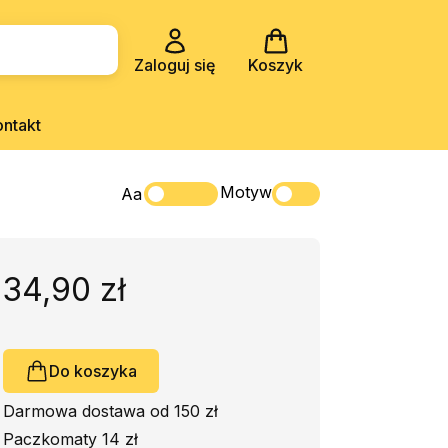
Zaloguj się
Koszyk
ontakt
Motyw
Aa
34,90 zł
Do koszyka
Darmowa dostawa od 150 zł
Paczkomaty 14 zł