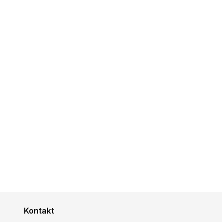
Kontakt