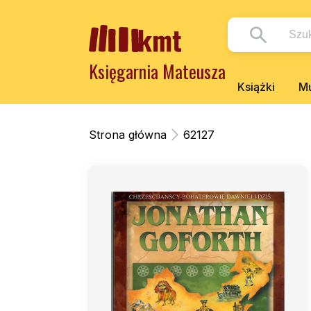
Księgarnia Mateusza
Książki
Mu
Strona główna
62127