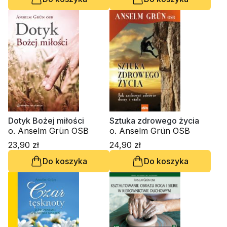
Dotyk Bożej miłości
Sztuka zdrowego życia
o. Anselm Grün OSB
o. Anselm Grün OSB
23,90 zł
24,90 zł
Do koszyka
Do koszyka