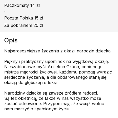
Paczkomaty 14 zł
'
Poczta Polska 15 zł
Za pobraniem 20 zł
Opis
Najserdeczniejsze życzenia z okazji narodzin dziecka
Piękny i praktyczny upominek na wyjątkową okazję.
Nieszablonowe myśli Anselma Grüna, cenionego
mistrza mądrości życiowej, każdemu pomogą wyrazić
serdeczne życzenia, a dla obdarowanego staną się
okazją do głębszej refleksji.
Narodziny dziecka są zawsze źródłem radości.
Są też obietnicą, że także w nas wszystko może
zostać odnowione. Przypominają, że wciąż wolno
nam marzyć o spełnionym życiu.