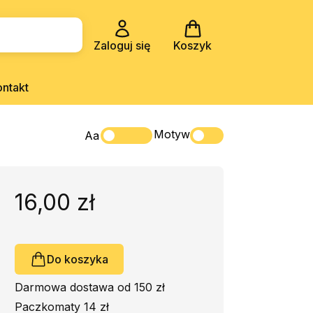
Zaloguj się
Koszyk
ontakt
Motyw
Aa
16,00 zł
Do koszyka
Darmowa dostawa od 150 zł
Paczkomaty 14 zł