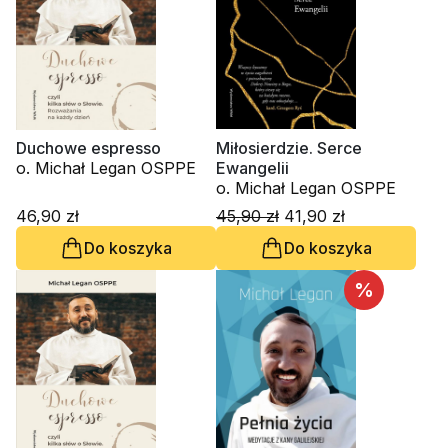
Duchowe espresso
Miłosierdzie. Serce
o. Michał Legan OSPPE
Ewangelii
o. Michał Legan OSPPE
46,90 zł
45,90 zł
41,90 zł
Do koszyka
Do koszyka
%