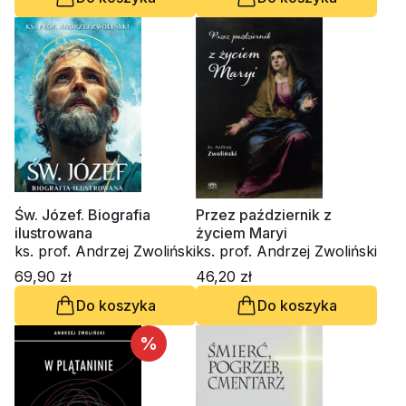
Św. Józef. Biografia
Przez październik z
ilustrowana
życiem Maryi
ks. prof. Andrzej Zwoliński
ks. prof. Andrzej Zwoliński
69,90 zł
46,20 zł
Do koszyka
Do koszyka
%