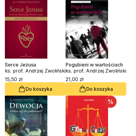
Serce Jezusa
Pogubieni w wartościach
ks. prof. Andrzej Zwoliński
ks. prof. Andrzej Zwoliński
15,50 zł
21,00 zł
Do koszyka
Do koszyka
%