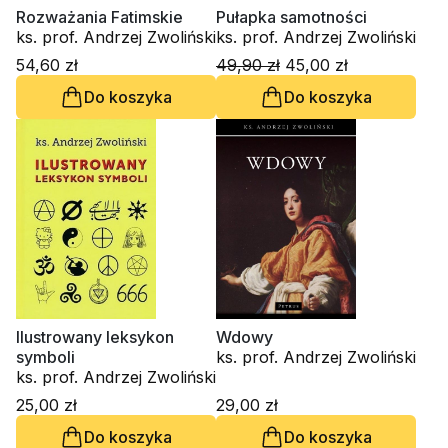
Rozważania Fatimskie
Pułapka samotności
ks. prof. Andrzej Zwoliński
ks. prof. Andrzej Zwoliński
54,60 zł
49,90 zł
45,00 zł
Do koszyka
Do koszyka
Ilustrowany leksykon
Wdowy
symboli
ks. prof. Andrzej Zwoliński
ks. prof. Andrzej Zwoliński
25,00 zł
29,00 zł
Do koszyka
Do koszyka