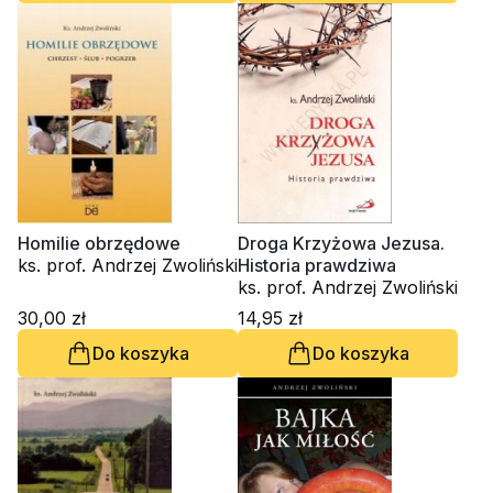
Homilie obrzędowe
Droga Krzyżowa Jezusa.
ks. prof. Andrzej Zwoliński
Historia prawdziwa
ks. prof. Andrzej Zwoliński
30,00 zł
14,95 zł
Do koszyka
Do koszyka