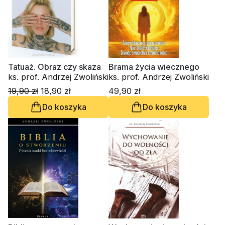
Tatuaż. Obraz czy skaza
Brama życia wiecznego
ks. prof. Andrzej Zwoliński
ks. prof. Andrzej Zwoliński
19,90 zł
18,90 zł
49,90 zł
Do koszyka
Do koszyka