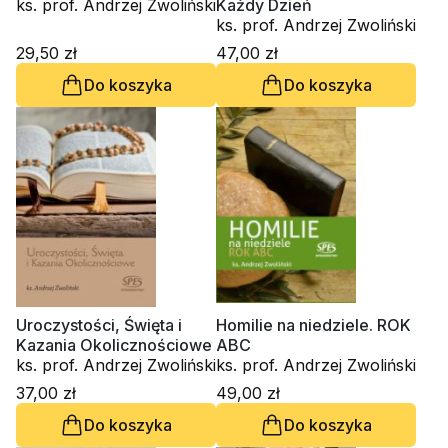
ks. prof. Andrzej Zwoliński
Każdy Dzień
ks. prof. Andrzej Zwoliński
29,50 zł
47,00 zł
Do koszyka
Do koszyka
Uroczystości, Święta i
Homilie na niedziele. ROK
Kazania Okolicznościowe
ABC
ks. prof. Andrzej Zwoliński
ks. prof. Andrzej Zwoliński
37,00 zł
49,00 zł
Do koszyka
Do koszyka