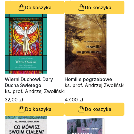
Do koszyka
Do koszyka
Wierni Duchowi. Dary
Homilie pogrzebowe
Ducha Świętego
ks. prof. Andrzej Zwoliński
ks. prof. Andrzej Zwoliński
32,00 zł
47,00 zł
Do koszyka
Do koszyka