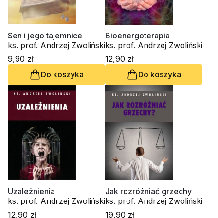
Sen i jego tajemnice
Bioenergoterapia
ks. prof. Andrzej Zwoliński
ks. prof. Andrzej Zwoliński
9,90 zł
12,90 zł
Do koszyka
Do koszyka
Uzależnienia
Jak rozróżniać grzechy
ks. prof. Andrzej Zwoliński
ks. prof. Andrzej Zwoliński
12,90 zł
19,90 zł