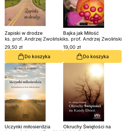
Zapiski w drodze
Bajka jak Miłość
ks. prof. Andrzej Zwoliński
ks. prof. Andrzej Zwoliński
29,50 zł
19,00 zł
Do koszyka
Do koszyka
Uczynki miłosierdzia
Okruchy Świętości na