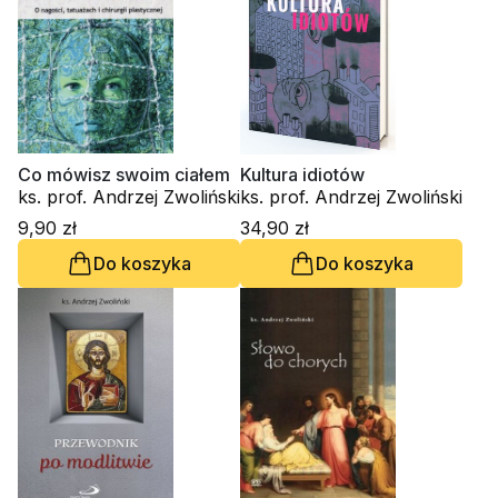
Co mówisz swoim ciałem
Kultura idiotów
ks. prof. Andrzej Zwoliński
ks. prof. Andrzej Zwoliński
9,90 zł
34,90 zł
Do koszyka
Do koszyka