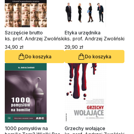
Szczęście brutto
Etyka urzędnika
ks. prof. Andrzej Zwoliński
ks. prof. Andrzej Zwoliński
34,90 zł
29,90 zł
Do koszyka
Do koszyka
1000 pomysłów na
Grzechy wołające