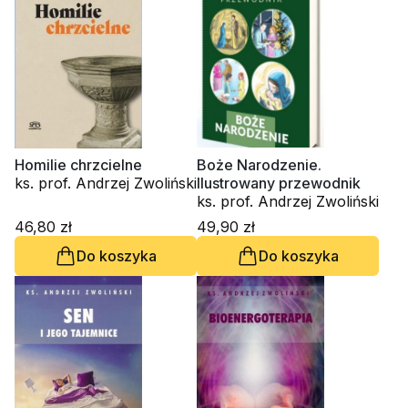
Homilie chrzcielne
Boże Narodzenie.
ks. prof. Andrzej Zwoliński
Ilustrowany przewodnik
ks. prof. Andrzej Zwoliński
46,80 zł
49,90 zł
Do koszyka
Do koszyka