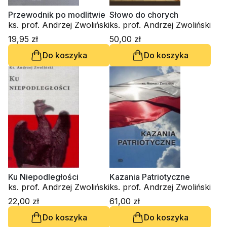
Przewodnik po modlitwie
Słowo do chorych
ks. prof. Andrzej Zwoliński
ks. prof. Andrzej Zwoliński
19,95 zł
50,00 zł
Do koszyka
Do koszyka
Ku Niepodległości
Kazania Patriotyczne
ks. prof. Andrzej Zwoliński
ks. prof. Andrzej Zwoliński
22,00 zł
61,00 zł
Do koszyka
Do koszyka