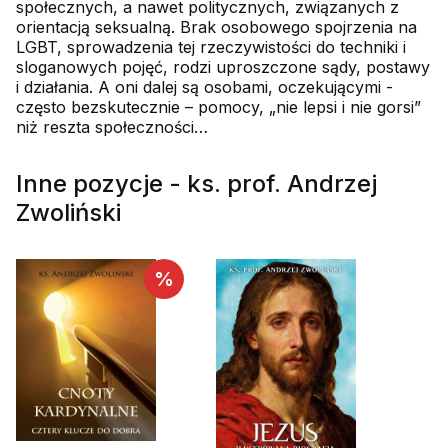
społecznych, a nawet politycznych, związanych z
orientacją seksualną. Brak osobowego spojrzenia na
LGBT, sprowadzenia tej rzeczywistości do techniki i
sloganowych pojęć, rodzi uproszczone sądy, postawy
i działania. A oni dalej są osobami, oczekującymi -
często bezskutecznie – pomocy, „nie lepsi i nie gorsi”
niż reszta społeczności…
Inne pozycje - ks. prof. Andrzej
Zwoliński
%