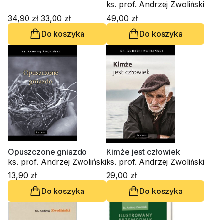
ks. prof. Andrzej Zwoliński
34,90 zł
33,00 zł
49,00 zł
Do koszyka
Do koszyka
Opuszczone gniazdo
Kimże jest człowiek
ks. prof. Andrzej Zwoliński
ks. prof. Andrzej Zwoliński
13,90 zł
29,00 zł
Do koszyka
Do koszyka