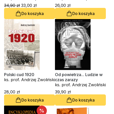
34,90 zł
33,00 zł
26,00 zł
Do koszyka
Do koszyka
Polski cud 1920
Od powietrza... Ludzie w
ks. prof. Andrzej Zwoliński
czas zarazy
ks. prof. Andrzej Zwoliński
28,00 zł
39,90 zł
Do koszyka
Do koszyka
%