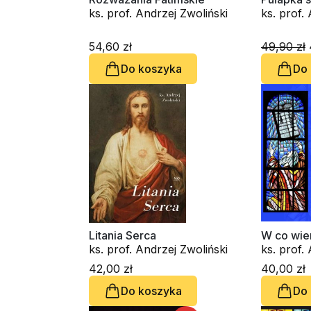
ks. prof. Andrzej Zwoliński
ks. prof.
54,60 zł
49,90 zł
Do koszyka
Do
Litania Serca
W co wie
ks. prof. Andrzej Zwoliński
ks. prof.
42,00 zł
40,00 zł
Do koszyka
Do