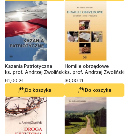
Kazania Patriotyczne
Homilie obrzędowe
ks. prof. Andrzej Zwoliński
ks. prof. Andrzej Zwoliński
61,00 zł
30,00 zł
Do koszyka
Do koszyka