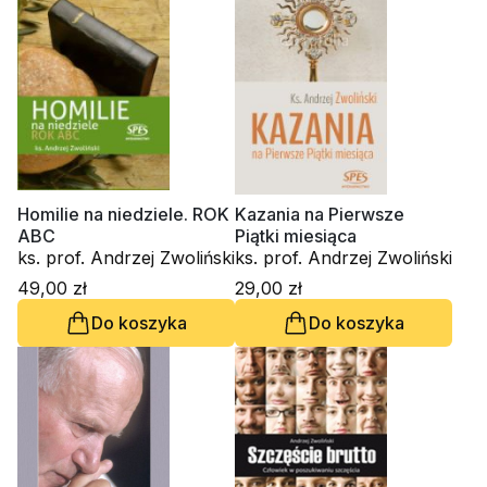
Homilie na niedziele. ROK
Kazania na Pierwsze
ABC
Piątki miesiąca
ks. prof. Andrzej Zwoliński
ks. prof. Andrzej Zwoliński
49,00 zł
29,00 zł
Do koszyka
Do koszyka