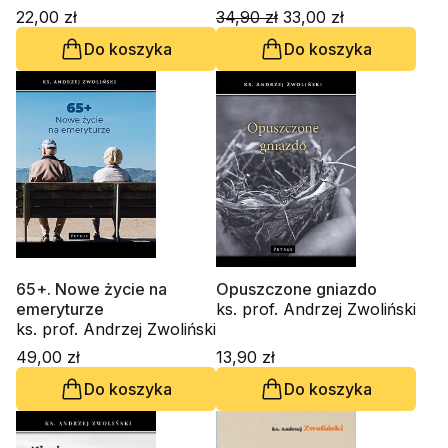
22,00 zł
34,90 zł
33,00 zł
Do koszyka
Do koszyka
65+. Nowe życie na
Opuszczone gniazdo
emeryturze
ks. prof. Andrzej Zwoliński
ks. prof. Andrzej Zwoliński
49,00 zł
13,90 zł
Do koszyka
Do koszyka