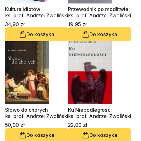
Kultura idiotów
Przewodnik po modlitwie
ks. prof. Andrzej Zwoliński
ks. prof. Andrzej Zwoliński
34,90 zł
19,95 zł
Do koszyka
Do koszyka
Słowo do chorych
Ku Niepodległości
ks. prof. Andrzej Zwoliński
ks. prof. Andrzej Zwoliński
50,00 zł
22,00 zł
Do koszyka
Do koszyka