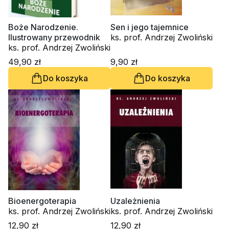
Boże Narodzenie.
Sen i jego tajemnice
Ilustrowany przewodnik
ks. prof. Andrzej Zwoliński
ks. prof. Andrzej Zwoliński
49,90 zł
9,90 zł
Do koszyka
Do koszyka
Bioenergoterapia
Uzależnienia
ks. prof. Andrzej Zwoliński
ks. prof. Andrzej Zwoliński
12,90 zł
12,90 zł