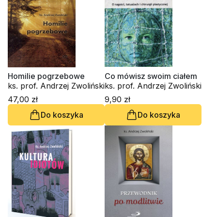
Homilie pogrzebowe
Co mówisz swoim ciałem
ks. prof. Andrzej Zwoliński
ks. prof. Andrzej Zwoliński
47,00 zł
9,90 zł
Do koszyka
Do koszyka