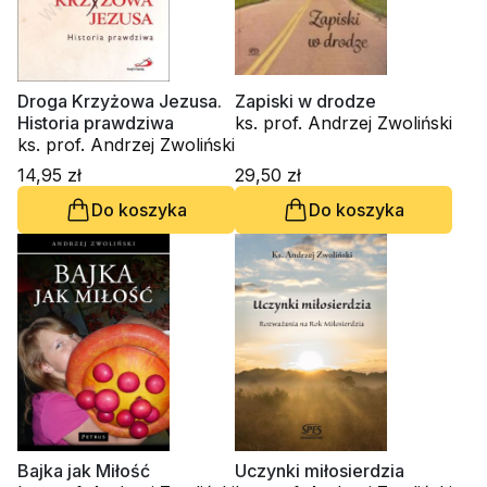
Droga Krzyżowa Jezusa.
Zapiski w drodze
Historia prawdziwa
ks. prof. Andrzej Zwoliński
ks. prof. Andrzej Zwoliński
14,95 zł
29,50 zł
Do koszyka
Do koszyka
Bajka jak Miłość
Uczynki miłosierdzia