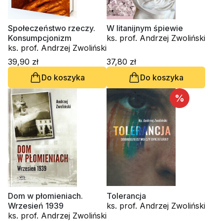
Społeczeństwo rzeczy.
W litanijnym śpiewie
Konsumpcjonizm
ks. prof. Andrzej Zwoliński
ks. prof. Andrzej Zwoliński
39,90 zł
37,80 zł
Do koszyka
Do koszyka
%
Dom w płomieniach.
Tolerancja
Wrzesień 1939
ks. prof. Andrzej Zwoliński
ks. prof. Andrzej Zwoliński