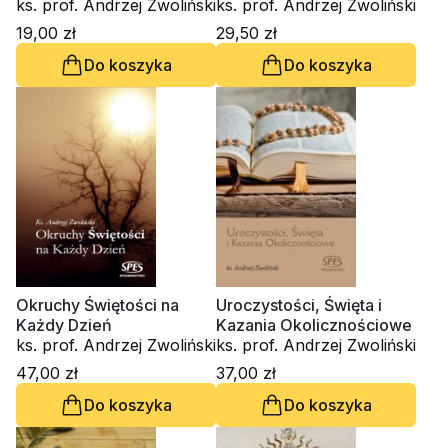
ks. prof. Andrzej Zwoliński
ks. prof. Andrzej Zwoliński
19,00 zł
29,50 zł
Do koszyka
Do koszyka
Okruchy Świętości na
Uroczystości, Święta i
Każdy Dzień
Kazania Okolicznościowe
ks. prof. Andrzej Zwoliński
ks. prof. Andrzej Zwoliński
47,00 zł
37,00 zł
Do koszyka
Do koszyka