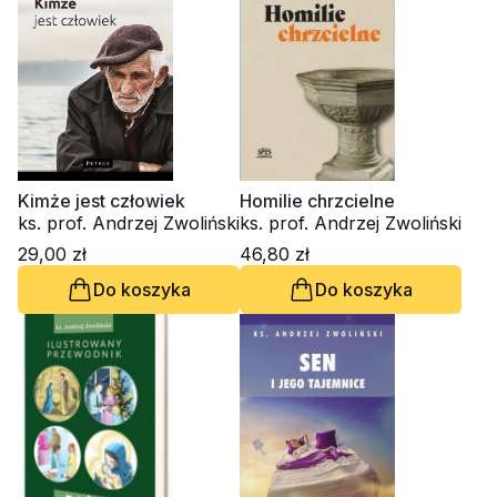
Kimże jest człowiek
Homilie chrzcielne
ks. prof. Andrzej Zwoliński
ks. prof. Andrzej Zwoliński
29,00 zł
46,80 zł
Do koszyka
Do koszyka