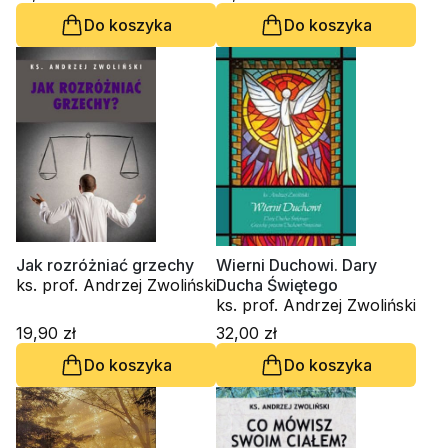
Do koszyka
Do koszyka
Jak rozróżniać grzechy
Wierni Duchowi. Dary
ks. prof. Andrzej Zwoliński
Ducha Świętego
ks. prof. Andrzej Zwoliński
19,90 zł
32,00 zł
Do koszyka
Do koszyka