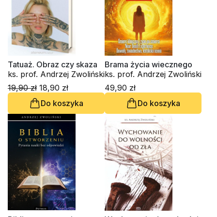
Tatuaż. Obraz czy skaza
Brama życia wiecznego
ks. prof. Andrzej Zwoliński
ks. prof. Andrzej Zwoliński
19,90 zł
18,90 zł
49,90 zł
Do koszyka
Do koszyka