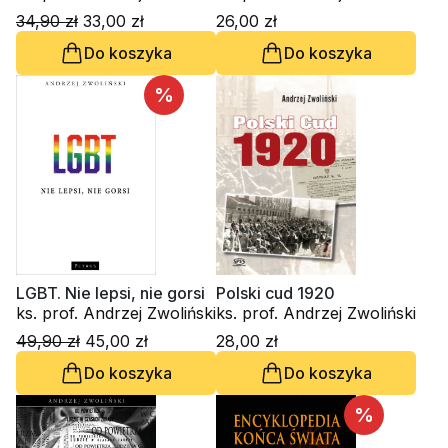
34,90 zł
33,00 zł
26,00 zł
Do koszyka
Do koszyka
%
LGBT. Nie lepsi, nie gorsi
Polski cud 1920
ks. prof. Andrzej Zwoliński
ks. prof. Andrzej Zwoliński
49,90 zł
45,00 zł
28,00 zł
Do koszyka
Do koszyka
%