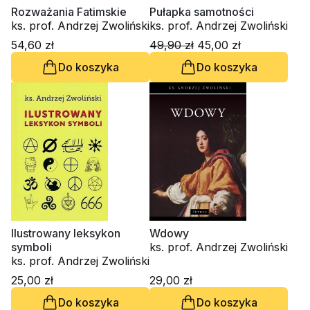
Rozważania Fatimskie
Pułapka samotności
ks. prof. Andrzej Zwoliński
ks. prof. Andrzej Zwoliński
54,60 zł
49,90 zł
45,00 zł
Do koszyka
Do koszyka
Ilustrowany leksykon
Wdowy
symboli
ks. prof. Andrzej Zwoliński
ks. prof. Andrzej Zwoliński
25,00 zł
29,00 zł
Do koszyka
Do koszyka