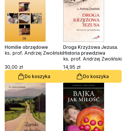
Homilie obrzędowe
Droga Krzyżowa Jezusa.
ks. prof. Andrzej Zwoliński
Historia prawdziwa
ks. prof. Andrzej Zwoliński
30,00 zł
14,95 zł
Do koszyka
Do koszyka