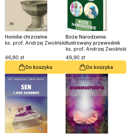
Homilie chrzcielne
Boże Narodzenie.
ks. prof. Andrzej Zwoliński
Ilustrowany przewodnik
ks. prof. Andrzej Zwoliński
46,80 zł
49,90 zł
Do koszyka
Do koszyka