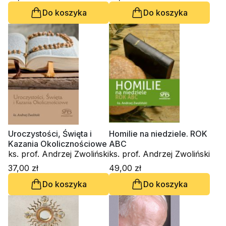
Do koszyka
Do koszyka
Uroczystości, Święta i
Homilie na niedziele. ROK
Kazania Okolicznościowe
ABC
ks. prof. Andrzej Zwoliński
ks. prof. Andrzej Zwoliński
37,00 zł
49,00 zł
Do koszyka
Do koszyka