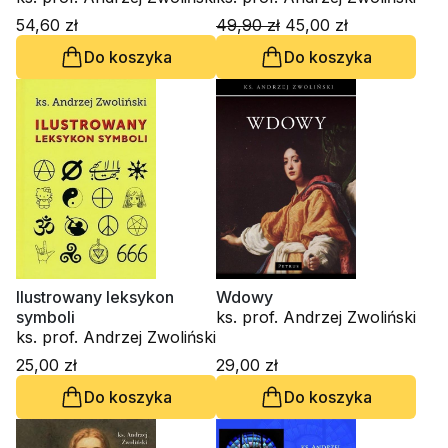
54,60 zł
49,90 zł
45,00 zł
Do koszyka
Do koszyka
Ilustrowany leksykon
Wdowy
symboli
ks. prof. Andrzej Zwoliński
ks. prof. Andrzej Zwoliński
25,00 zł
29,00 zł
Do koszyka
Do koszyka