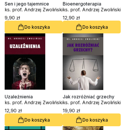
Sen i jego tajemnice
Bioenergoterapia
ks. prof. Andrzej Zwoliński
ks. prof. Andrzej Zwoliński
9,90 zł
12,90 zł
Do koszyka
Do koszyka
Uzależnienia
Jak rozróżniać grzechy
ks. prof. Andrzej Zwoliński
ks. prof. Andrzej Zwoliński
12,90 zł
19,90 zł
Do koszyka
Do koszyka