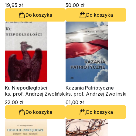
19,95 zł
50,00 zł
Do koszyka
Do koszyka
Ku Niepodległości
Kazania Patriotyczne
ks. prof. Andrzej Zwoliński
ks. prof. Andrzej Zwoliński
22,00 zł
61,00 zł
Do koszyka
Do koszyka