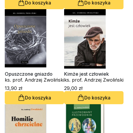
Do koszyka
Do koszyka
Opuszczone gniazdo
Kimże jest człowiek
ks. prof. Andrzej Zwoliński
ks. prof. Andrzej Zwoliński
13,90 zł
29,00 zł
Do koszyka
Do koszyka