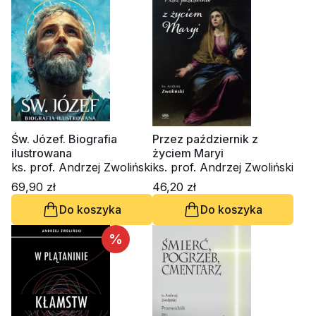
Św. Józef. Biografia
Przez październik z
ilustrowana
życiem Maryi
ks. prof. Andrzej Zwoliński
ks. prof. Andrzej Zwoliński
69,90 zł
46,20 zł
Do koszyka
Do koszyka
%