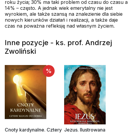
roku życia; 30% ma taki problem od czasu do czasu a
14% – często. A jednak wiek emerytalny nie jest
wyrokiem, ale także szansą na znalezienie dla siebie
nowych kierunków działań i realizacji, a także daje
czas na poważna refleksję nad własnym życiem.
Inne pozycje - ks. prof. Andrzej
Zwoliński
%
Cnoty kardynalne. Cztery
Jezus. Ilustrowana