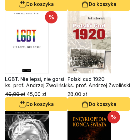
Do koszyka
Do koszyka
%
LGBT. Nie lepsi, nie gorsi
Polski cud 1920
ks. prof. Andrzej Zwoliński
ks. prof. Andrzej Zwoliński
49,90 zł
45,00 zł
28,00 zł
Do koszyka
Do koszyka
%