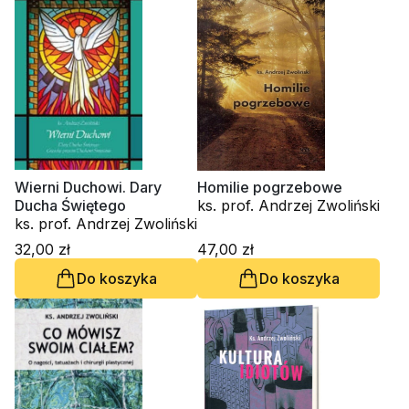
Wierni Duchowi. Dary
Homilie pogrzebowe
Ducha Świętego
ks. prof. Andrzej Zwoliński
ks. prof. Andrzej Zwoliński
32,00 zł
47,00 zł
Do koszyka
Do koszyka