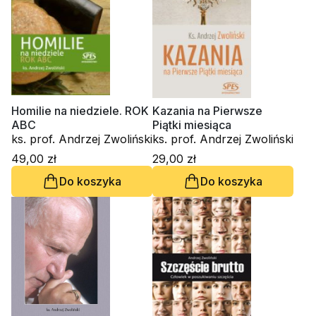
Homilie na niedziele. ROK
Kazania na Pierwsze
ABC
Piątki miesiąca
ks. prof. Andrzej Zwoliński
ks. prof. Andrzej Zwoliński
49,00 zł
29,00 zł
Do koszyka
Do koszyka