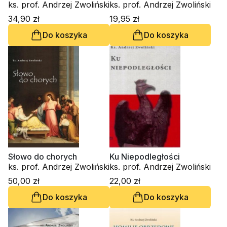
ks. prof. Andrzej Zwoliński
ks. prof. Andrzej Zwoliński
34,90 zł
19,95 zł
Do koszyka
Do koszyka
Słowo do chorych
Ku Niepodległości
ks. prof. Andrzej Zwoliński
ks. prof. Andrzej Zwoliński
50,00 zł
22,00 zł
Do koszyka
Do koszyka