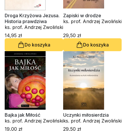
Droga Krzyżowa Jezusa.
Zapiski w drodze
Historia prawdziwa
ks. prof. Andrzej Zwoliński
ks. prof. Andrzej Zwoliński
14,95 zł
29,50 zł
Do koszyka
Do koszyka
Bajka jak Miłość
Uczynki miłosierdzia
ks. prof. Andrzej Zwoliński
ks. prof. Andrzej Zwoliński
19,00 zł
29,50 zł