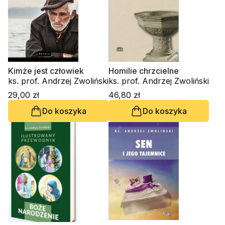
Kimże jest człowiek
Homilie chrzcielne
ks. prof. Andrzej Zwoliński
ks. prof. Andrzej Zwoliński
29,00 zł
46,80 zł
Do koszyka
Do koszyka