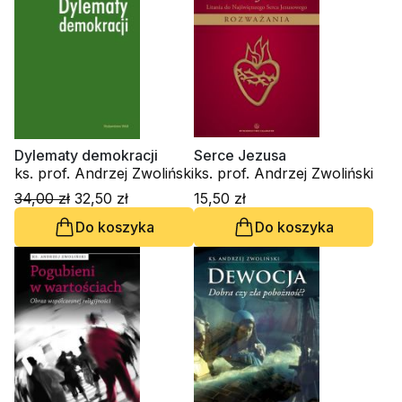
Dylematy demokracji
Serce Jezusa
ks. prof. Andrzej Zwoliński
ks. prof. Andrzej Zwoliński
34,00 zł
32,50 zł
15,50 zł
Do koszyka
Do koszyka