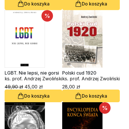
Do koszyka
Do koszyka
%
LGBT. Nie lepsi, nie gorsi
Polski cud 1920
ks. prof. Andrzej Zwoliński
ks. prof. Andrzej Zwoliński
49,90 zł
45,00 zł
28,00 zł
Do koszyka
Do koszyka
%