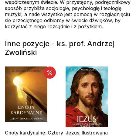
współczesnym świecie. W przystępny, podręcznikowy
sposób przybliża socjologię, psychologię i teologię
muzyki, a nade wszystko jest pomocą w rozglądnięciu
się przeciętnego odbiorcy w świecie dźwięków, by
korzystać z niego rozsądnie i z pożytkiem.
Inne pozycje - ks. prof. Andrzej
Zwoliński
%
Cnoty kardynalne. Cztery
Jezus. Ilustrowana