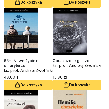
Do koszyka
Do koszyka
65+. Nowe życie na
Opuszczone gniazdo
emeryturze
ks. prof. Andrzej Zwoliński
ks. prof. Andrzej Zwoliński
49,00 zł
13,90 zł
Do koszyka
Do koszyka