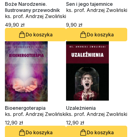
Boże Narodzenie.
Sen i jego tajemnice
Ilustrowany przewodnik
ks. prof. Andrzej Zwoliński
ks. prof. Andrzej Zwoliński
49,90 zł
9,90 zł
Do koszyka
Do koszyka
Bioenergoterapia
Uzależnienia
ks. prof. Andrzej Zwoliński
ks. prof. Andrzej Zwoliński
12,90 zł
12,90 zł
Do koszyka
Do koszyka