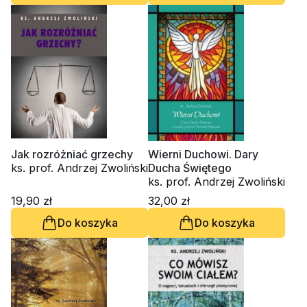
Jak rozróżniać grzechy
Wierni Duchowi. Dary
ks. prof. Andrzej Zwoliński
Ducha Świętego
ks. prof. Andrzej Zwoliński
19,90 zł
32,00 zł
Do koszyka
Do koszyka