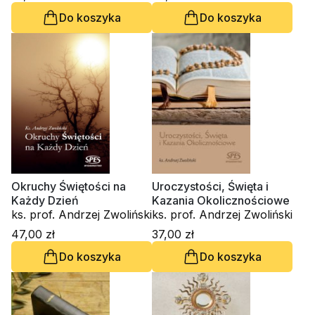
Do koszyka
Do koszyka
Okruchy Świętości na
Uroczystości, Święta i
Każdy Dzień
Kazania Okolicznościowe
ks. prof. Andrzej Zwoliński
ks. prof. Andrzej Zwoliński
47,00 zł
37,00 zł
Do koszyka
Do koszyka