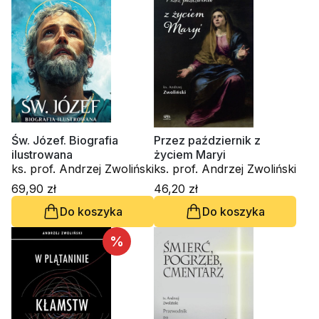
Św. Józef. Biografia
Przez październik z
ilustrowana
życiem Maryi
ks. prof. Andrzej Zwoliński
ks. prof. Andrzej Zwoliński
69,90 zł
46,20 zł
Do koszyka
Do koszyka
%