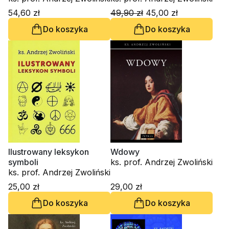
54,60 zł
49,90 zł
45,00 zł
Do koszyka
Do koszyka
Ilustrowany leksykon
Wdowy
symboli
ks. prof. Andrzej Zwoliński
ks. prof. Andrzej Zwoliński
25,00 zł
29,00 zł
Do koszyka
Do koszyka