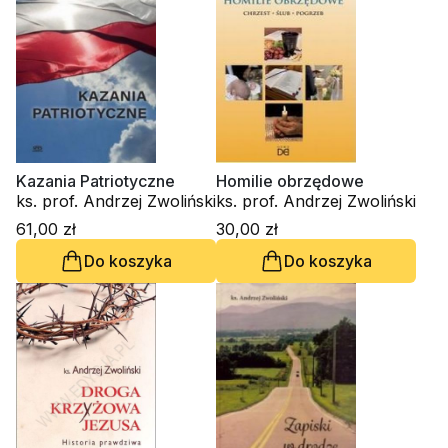
Kazania Patriotyczne
Homilie obrzędowe
ks. prof. Andrzej Zwoliński
ks. prof. Andrzej Zwoliński
61,00 zł
30,00 zł
Do koszyka
Do koszyka