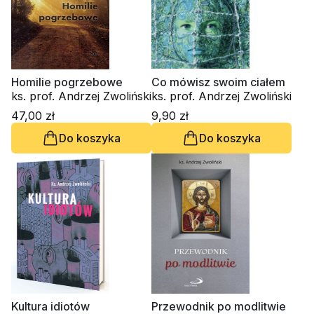
Homilie pogrzebowe
Co mówisz swoim ciałem
ks. prof. Andrzej Zwoliński
ks. prof. Andrzej Zwoliński
47,00 zł
9,90 zł
Do koszyka
Do koszyka
Kultura idiotów
Przewodnik po modlitwie