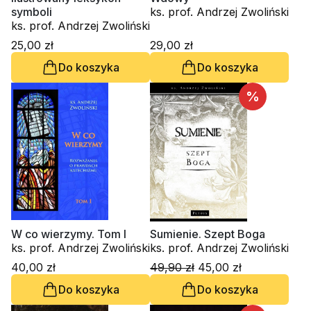
symboli
ks. prof. Andrzej Zwoliński
ks. prof. Andrzej Zwoliński
25,00 zł
29,00 zł
Do koszyka
Do koszyka
%
W co wierzymy. Tom I
Sumienie. Szept Boga
ks. prof. Andrzej Zwoliński
ks. prof. Andrzej Zwoliński
40,00 zł
49,90 zł
45,00 zł
Do koszyka
Do koszyka