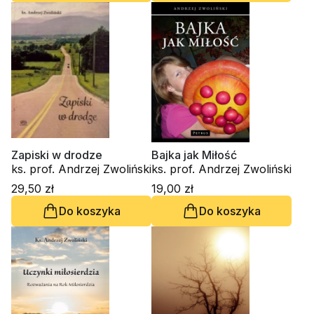
Zapiski w drodze
Bajka jak Miłość
ks. prof. Andrzej Zwoliński
ks. prof. Andrzej Zwoliński
29,50 zł
19,00 zł
Do koszyka
Do koszyka