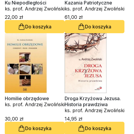
Ku Niepodległości
Kazania Patriotyczne
ks. prof. Andrzej Zwoliński
ks. prof. Andrzej Zwoliński
22,00 zł
61,00 zł
Do koszyka
Do koszyka
Homilie obrzędowe
Droga Krzyżowa Jezusa.
ks. prof. Andrzej Zwoliński
Historia prawdziwa
ks. prof. Andrzej Zwoliński
30,00 zł
14,95 zł
Do koszyka
Do koszyka