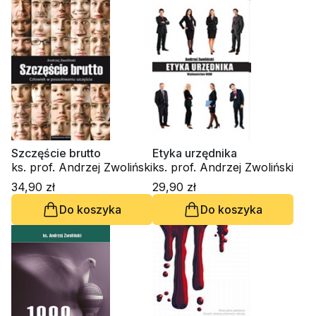
Szczęście brutto
Etyka urzędnika
ks. prof. Andrzej Zwoliński
ks. prof. Andrzej Zwoliński
34,90 zł
29,90 zł
Do koszyka
Do koszyka