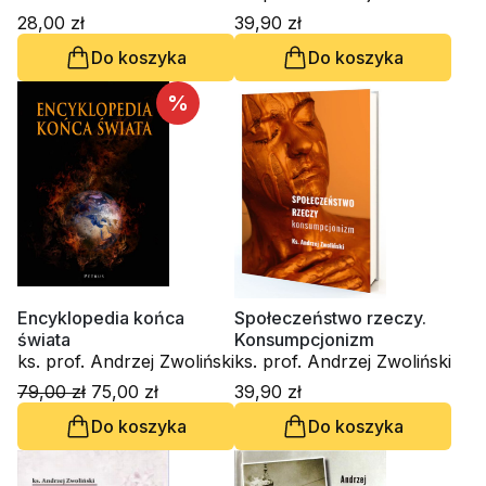
28,00 zł
39,90 zł
Do koszyka
Do koszyka
%
Encyklopedia końca
Społeczeństwo rzeczy.
świata
Konsumpcjonizm
ks. prof. Andrzej Zwoliński
ks. prof. Andrzej Zwoliński
79,00 zł
75,00 zł
39,90 zł
Do koszyka
Do koszyka