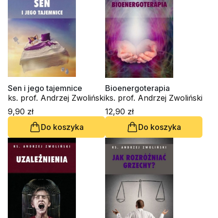
Sen i jego tajemnice
Bioenergoterapia
ks. prof. Andrzej Zwoliński
ks. prof. Andrzej Zwoliński
9,90 zł
12,90 zł
Do koszyka
Do koszyka