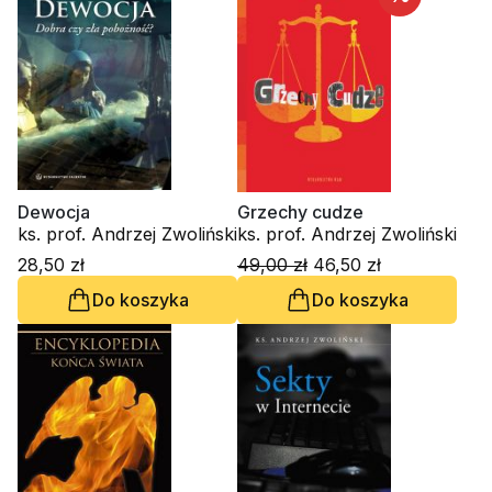
Dewocja
Grzechy cudze
ks. prof. Andrzej Zwoliński
ks. prof. Andrzej Zwoliński
28,50 zł
49,00 zł
46,50 zł
Do koszyka
Do koszyka