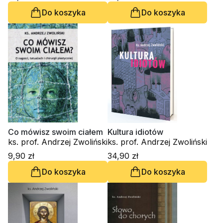
Do koszyka
Do koszyka
Co mówisz swoim ciałem
Kultura idiotów
ks. prof. Andrzej Zwoliński
ks. prof. Andrzej Zwoliński
9,90 zł
34,90 zł
Do koszyka
Do koszyka