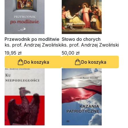
Przewodnik po modlitwie
Słowo do chorych
ks. prof. Andrzej Zwoliński
ks. prof. Andrzej Zwoliński
19,95 zł
50,00 zł
Do koszyka
Do koszyka