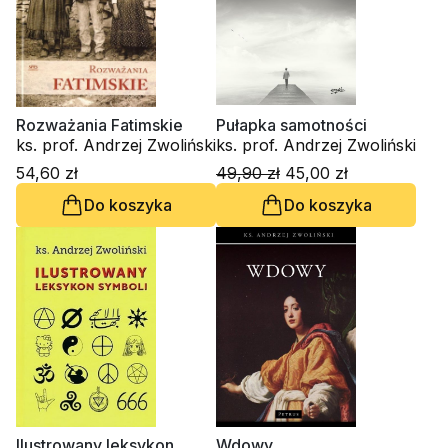
Rozważania Fatimskie
Pułapka samotności
ks. prof. Andrzej Zwoliński
ks. prof. Andrzej Zwoliński
54,60 zł
49,90 zł
45,00 zł
Do koszyka
Do koszyka
Ilustrowany leksykon
Wdowy