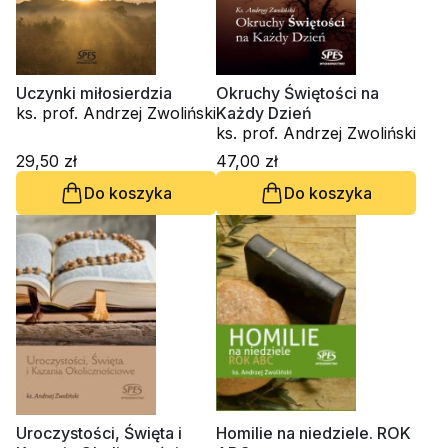
Uczynki miłosierdzia
Okruchy Świętości na
ks. prof. Andrzej Zwoliński
Każdy Dzień
ks. prof. Andrzej Zwoliński
29,50 zł
47,00 zł
Do koszyka
Do koszyka
Uroczystości, Święta i
Homilie na niedziele. ROK