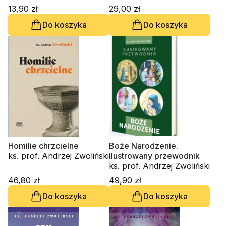
13,90 zł
29,00 zł
Do koszyka
Do koszyka
Homilie chrzcielne
Boże Narodzenie.
ks. prof. Andrzej Zwoliński
Ilustrowany przewodnik
ks. prof. Andrzej Zwoliński
46,80 zł
49,90 zł
Do koszyka
Do koszyka