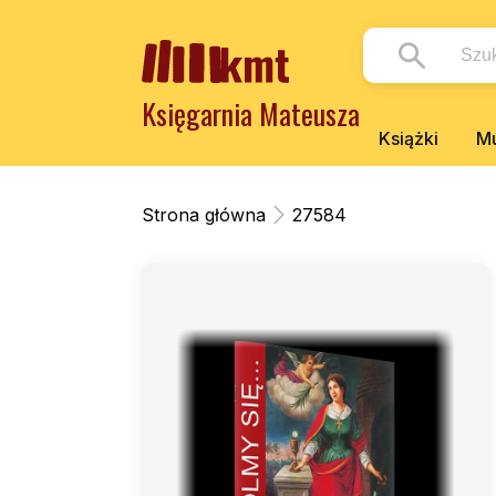
Księgarnia Mateusza
Książki
Mu
Strona główna
27584