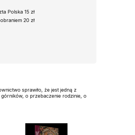
ta Polska 15 zł
obraniem 20 zł
ownictwo sprawiło, że jest jedną z
 górników, o przebaczenie rodzinie, o