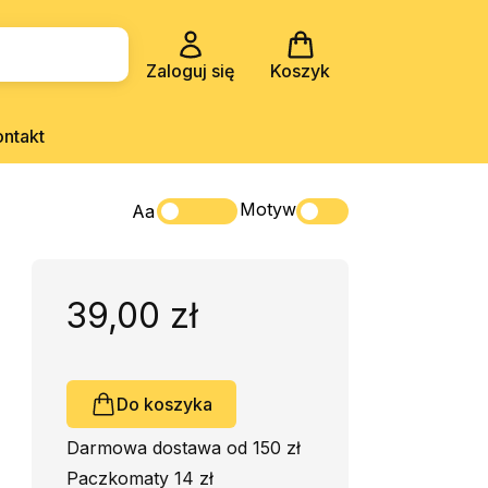
Zaloguj się
Koszyk
ontakt
Motyw
Aa
39,00 zł
Do koszyka
Darmowa dostawa od 150 zł
Paczkomaty 14 zł