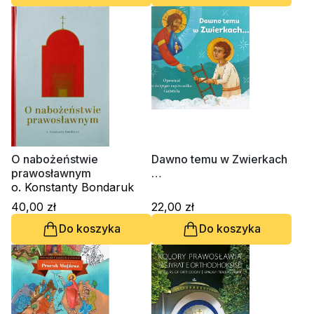
O nabożeństwie
Dawno temu w Zwierkach
prawosławnym
…
o. Konstanty Bondaruk
40,00 zł
22,00 zł
Do koszyka
Do koszyka