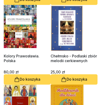
Kolory Prawosławia.
Chełmsko - Podlaski zbiór
Polska
melodii cerkiewnych
80,00 zł
25,00 zł
Do koszyka
Do koszyka