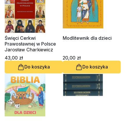
Święci Cerkwi
Modlitewnik dla dzieci
Prawosławnej w Polsce
Jarosław Charkiewicz
43,00 zł
20,00 zł
Do koszyka
Do koszyka