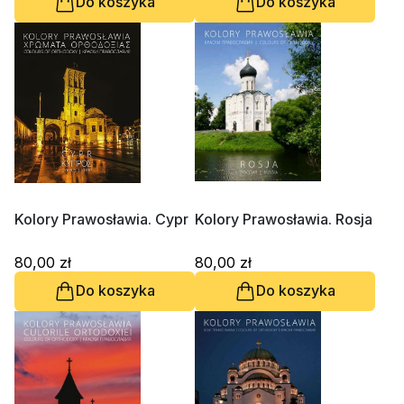
Do koszyka
Do koszyka
Kolory Prawosławia. Cypr
Kolory Prawosławia. Rosja
80,00 zł
80,00 zł
Do koszyka
Do koszyka