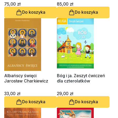
75,00 zł
85,00 zł
Do koszyka
Do koszyka
Albańscy święci
Bóg i ja. Zeszyt ćwiczeń
Jarosław Charkiewicz
dla czterolatków
33,00 zł
29,00 zł
Do koszyka
Do koszyka