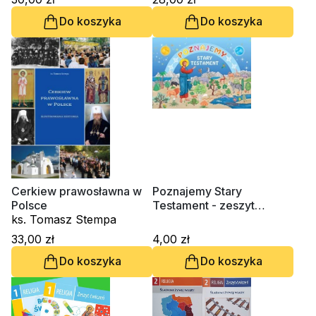
Do koszyka
Do koszyka
Cerkiew prawosławna w
Poznajemy Stary
Polsce
Testament - zeszyt
ks. Tomasz Stempa
ćwiczeń
33,00 zł
4,00 zł
Do koszyka
Do koszyka