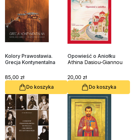
Kolory Prawosławia.
Opowieść o Aniołku
Grecja Kontynentalna
Athina Dasiou-Giannou
85,00 zł
20,00 zł
Do koszyka
Do koszyka