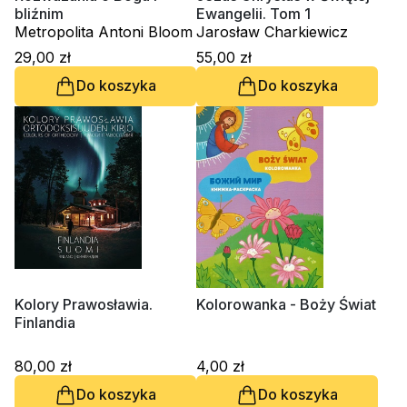
bliźnim
Ewangelii. Tom 1
Metropolita Antoni Bloom
Jarosław Charkiewicz
29,00 zł
55,00 zł
Do koszyka
Do koszyka
Kolory Prawosławia.
Kolorowanka - Boży Świat
Finlandia
80,00 zł
4,00 zł
Do koszyka
Do koszyka