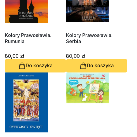
Kolory Prawosławia.
Kolory Prawosławia.
Rumunia
Serbia
80,00 zł
80,00 zł
Do koszyka
Do koszyka